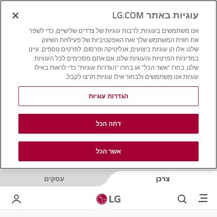
עוגיות באתר LG.COM
אנו משתמשים בעוגיות, לרבות עוגיות של צדדים שלישיים, כדי לשפר
את חווית המשתמש שלך ואת האפקטיביות של פעילויות השיווק
שלנו. אלו הן עוגיות ביצועים, אנליטיקה ופרסום. לפרטים נוספים, עיינו
במדיניות הפרטיות והעוגיות שלנו. אם אתם מסכימים לכל העוגיות
שלנו, בחרו "אשר הכל" או בחרו "הגדרות עוגיות" כדי לראות באילו
עוגיות אנו משתמשים ולבחור אילו עוגיות תרצו לקבל.
הגדרות עוגיות
דחה הכל
אשר הכל
צרכן
עסקים
Menu
לחפש
LG שלי