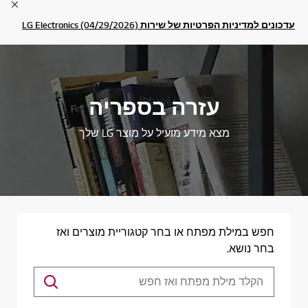
lose
עדכונים למדיניות הפרטיות של שירות LG Electronics (04/29/2026)
עזרה בספריה
מצא מידע מועיל על מוצר LG שלך
חפש במילת מפתח או בחר קטגוריית מוצרים ואז
בחר נושא.