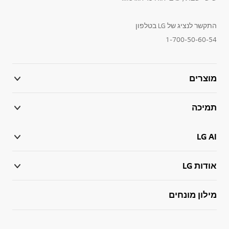
התקשר לנציג של LG בטלפון
1-700-50-60-54
מוצרים
תמיכה
LG AI
אודות LG
מילון מונחים