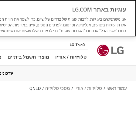
עוגיות באתר LG.COM
אנו משתמשים בעוגיות, לרבות עוגיות של צדדים שלישיים, כדי לשפר את חווית ה
אלו הן עוגיות ביצועים, אנליטיקה ופרסום. לפרטים נוספים, עיינו במדיניות הפרטיו
בחרו "אשר הכל" או בחרו "הגדרות עוגיות" כדי לראות באילו עוגיות אנו משתמשים
טלויזיות / אודיו
מוצרי חשמל ביתיים
מ
עדכונים למדי
עמוד ראשי
טלויזיות / אודיו
מסכי טלויזיה
QNED