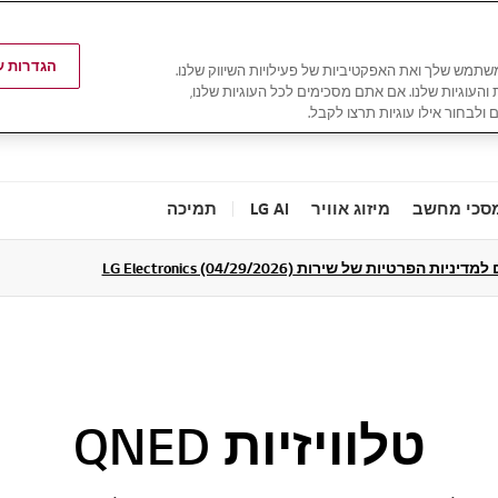
הגדרות עו
משתמש שלך ואת האפקטיביות של פעילויות השיווק שלנו.
ת והעוגיות שלנו. אם אתם מסכימים לכל העוגיות שלנו,
 ולבחור אילו עוגיות תרצו לקבל.
סכי מחשב
מיזוג אוויר
LG AI
תמיכה
ניות הפרטיות של שירות LG Electronics (04/29/2026)
טלוויזיות QNED