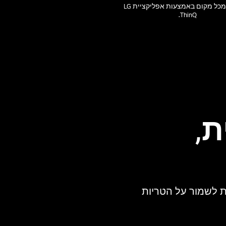
בכל זמן ומכל מקום באמצעות אפליקציית LG
ThinQ.
ת,
ומסייעת לשמור על הטריות