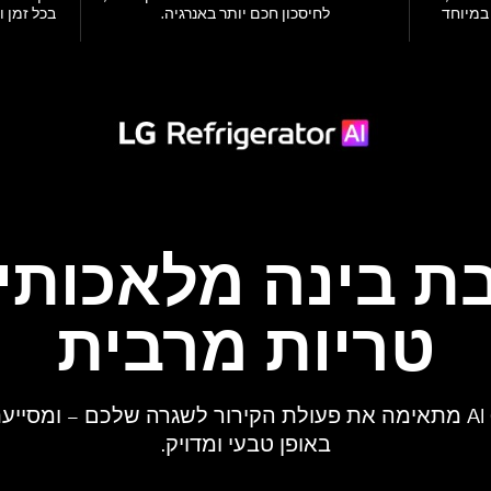
במיוחד
לחיסכון חכם יותר באנרגיה.
ת בינה מלאכותי
טריות מרבית
טכנולוגיית AI Core-Tech מתאימה את פעולת הקירור לשגרה שלכם – 
באופן טבעי ומדויק.