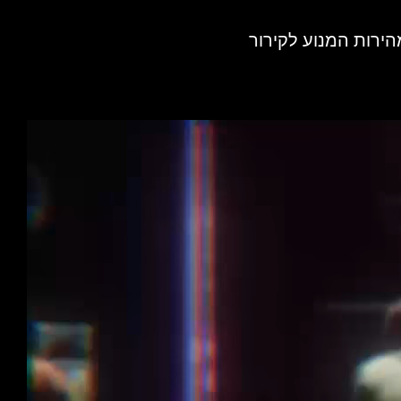
ק את מהירות המנוע לקירור