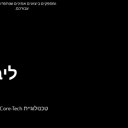
ומספקים ביצועים אמינים שנתפרו 
עבורכם.
ליב