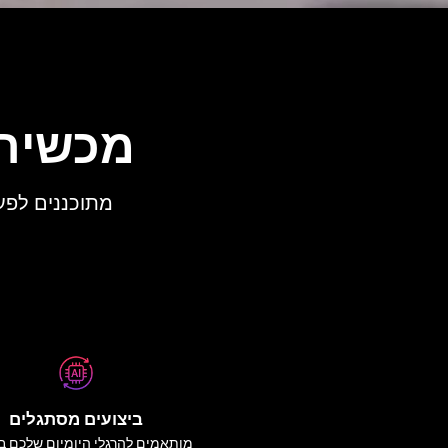
מכשירי 
מתוכננים לפעו
ביצועים מסתגלים
מותאמים להרגלי היומיום שלכם ב