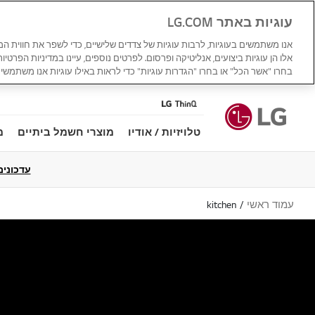
עוגיות באתר LG.COM
אנו משתמשים בעוגיות, לרבות עוגיות של צדדים שלישיים, כדי לשפר את חווית ה
אלו הן עוגיות ביצועים, אנליטיקה ופרסום. לפרטים נוספים, עיינו במדיניות הפרטיו
בחרו "אשר הכל" או בחרו "הגדרות עוגיות" כדי לראות באילו עוגיות אנו משתמשים
טלויזיות / אודיו
מוצרי חשמל ביתיים
מ
עדכונים למדי
עמוד ראשי
kitchen