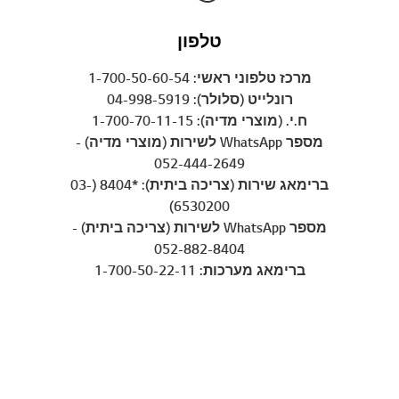
טלפון
מרכז טלפוני ראשי: 1-700-50-60-54
רונלייט (סלולר): 04-998-5919
ח.י. (מוצרי מדיה): 1-700-70-11-15
מספר WhatsApp לשירות (מוצרי מדיה) -
052-444-2649
ברימאג שירות (צריכה ביתית): *8404 (03-
6530200)
מספר WhatsApp לשירות (צריכה ביתית) -
052-882-8404
ברימאג מערכות: 1-700-50-22-11