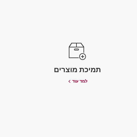
תמיכת מוצרים
למד עוד