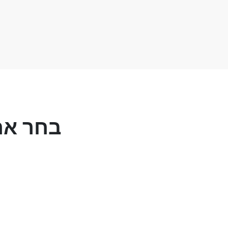
בחר אח