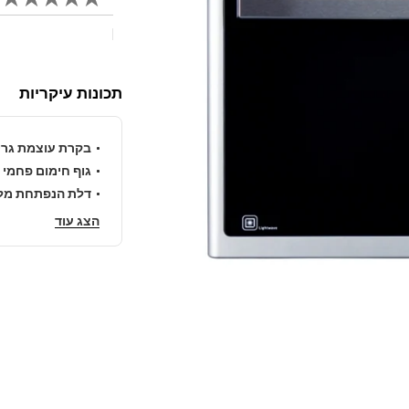
כתוב ביקורת
תכונות עיקריות
בקרת עוצמת גרי
גוף חימום פחמי
דלת הנפתחת מל
הצג עוד