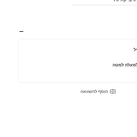
ל
מעלה למטה
הוסף להשוואה