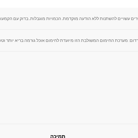
רים עשויים להשתנות ללא הודעה מוקדמת. הכמויות מוגבלות. בדוק עם הקמעונ
תמיכה