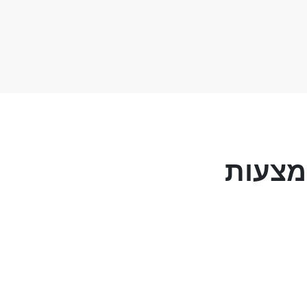
מצעות