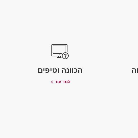
ה
הכוונה וטיפים
למד עוד