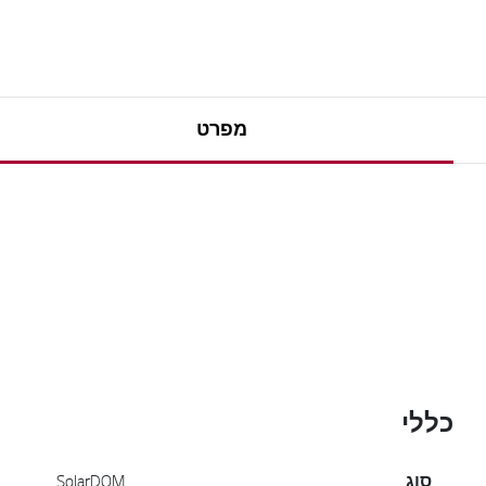
מפרט
כללי
סוג
SolarDOM