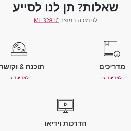
שאלות? תן לנו לסייע
לתמיכה במוצר
MJ-3281C
מדריכים
תוכנה & וקושח
למד עוד
למד עוד
הדרכות וידיאו