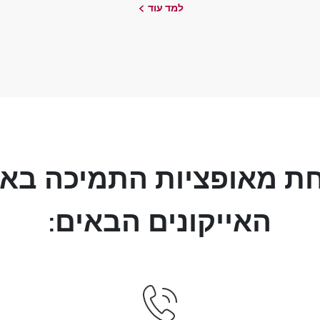
למד עוד
ת מאופציות התמיכה בא
האייקונים הבאים: