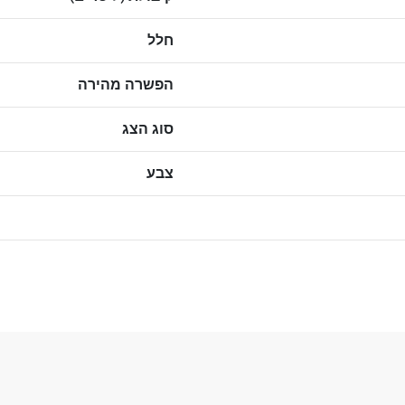
חלל
הפשרה מהירה
סוג הצג
צבע