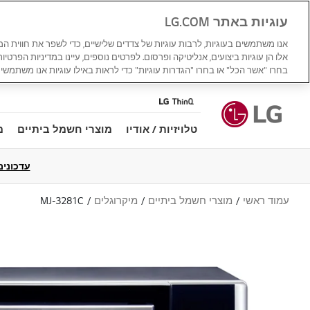
עוגיות באתר LG.COM
אנו משתמשים בעוגיות, לרבות עוגיות של צדדים שלישיים, כדי לשפר את חווית ה
אלו הן עוגיות ביצועים, אנליטיקה ופרסום. לפרטים נוספים, עיינו במדיניות הפרטיו
בחרו "אשר הכל" או בחרו "הגדרות עוגיות" כדי לראות באילו עוגיות אנו משתמשים
טלויזיות / אודיו
מוצרי חשמל ביתיים
מ
עדכונים למדי
עמוד ראשי
מוצרי חשמל ביתיים
מיקרוגלים
MJ-3281C