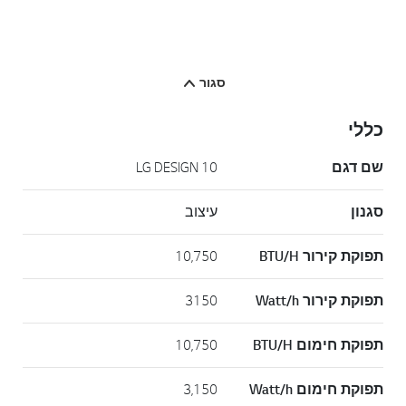
סגור
כללי
שם דגם
LG DESIGN 10
סגנון
עיצוב
תפוקת קירור BTU/H
10,750
תפוקת קירור Watt/h
3150
תפוקת חימום BTU/H
10,750
תפוקת חימום Watt/h
3,150