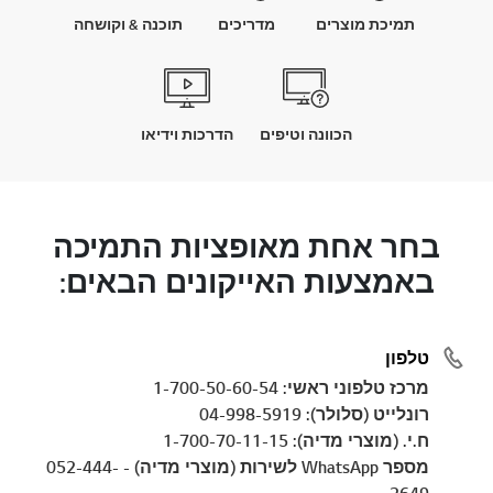
תמיכת מוצרים
מדריכים
תוכנה & וקושחה
הכוונה וטיפים
הדרכות וידיאו
בחר אחת מאופציות התמיכה
באמצעות האייקונים הבאים:
טלפון
מרכז טלפוני ראשי: 1-700-50-60-54
רונלייט (סלולר): 04-998-5919
ח.י. (מוצרי מדיה): 1-700-70-11-15
מספר WhatsApp לשירות (מוצרי מדיה) - 052-444-