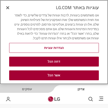
עוגיות באתר LG.COM
אנו משתמשים בעוגיות, לרבות עוגיות של צדדים שלישיים, כדי לשפר
את חווית המשתמש שלך ואת האפקטיביות של פעילויות השיווק
שלנו. אלו הן עוגיות ביצועים, אנליטיקה ופרסום. לפרטים נוספים, עיינו
במדיניות הפרטיות והעוגיות שלנו. אם אתם מסכימים לכל העוגיות
שלנו, בחרו "אשר הכל" או בחרו "הגדרות עוגיות" כדי לראות באילו
עוגיות אנו משתמשים ולבחור אילו עוגיות תרצו לקבל.
הגדרות עוגיות
דחה הכל
אשר הכל
צרכן
עסקים
Menu
לחפש
LG שלי