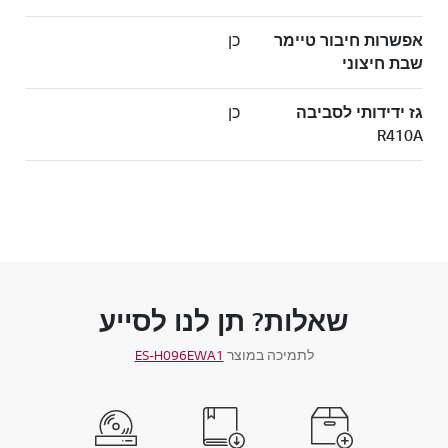
אפשרות חיבור טיימר
כן
שבת חיצוני
גז ידידותי לסביבה
כן
R410A
שאלות? תן לנו לסייע
לתמיכה במוצר
ES-H096EWA1