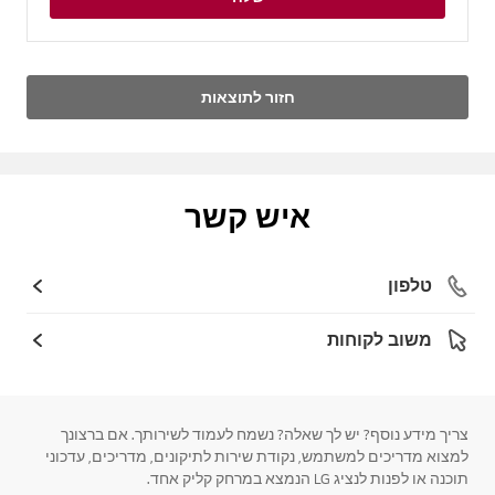
חזור לתוצאות
איש קשר
טלפון
משוב לקוחות
צריך מידע נוסף? יש לך שאלה? נשמח לעמוד לשירותך. אם ברצונך
למצוא מדריכים למשתמש, נקודת שירות לתיקונים, מדריכים, עדכוני
תוכנה או לפנות לנציג LG הנמצא במרחק קליק אחד.