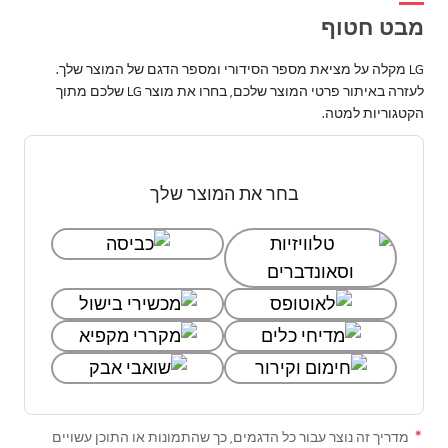
מבט חטוף
LG מקלה על מציאת מספר הסידורי ומספר הדגם של המוצר שלך.
לעזרה באיתור פרטי המוצר שלכם, בחרו את מוצר LG שלכם מתוך
הקטגוריות למטה.
בחר את המוצר שלך
מדריך זה נוצר עבור כל הדגמים, כך שהתמונות או התוכן עשויים