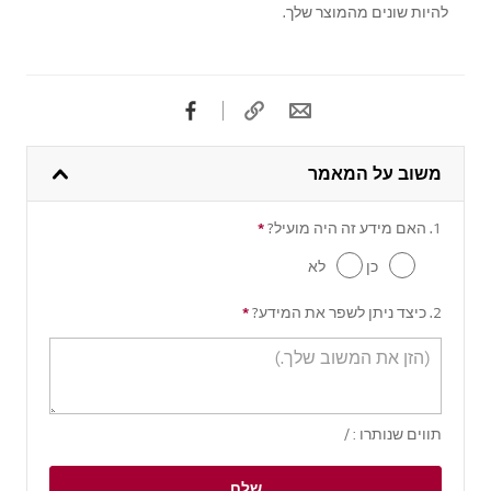
להיות שונים מהמוצר שלך.
משוב על המאמר
1. האם מידע זה היה מועיל?
*
שאלה מתבקשת
כן
לא
2. כיצד ניתן לשפר את המידע?
*
שאלה מתבקשת
תווים שנותרו :
/
שלח