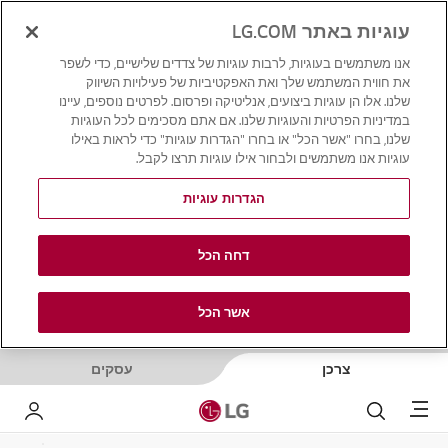
עוגיות באתר LG.COM
אנו משתמשים בעוגיות, לרבות עוגיות של צדדים שלישיים, כדי לשפר
את חווית המשתמש שלך ואת האפקטיביות של פעילויות השיווק
שלנו. אלו הן עוגיות ביצועים, אנליטיקה ופרסום. לפרטים נוספים, עיינו
במדיניות הפרטיות והעוגיות שלנו. אם אתם מסכימים לכל העוגיות
שלנו, בחרו "אשר הכל" או בחרו "הגדרות עוגיות" כדי לראות באילו
עוגיות אנו משתמשים ולבחור אילו עוגיות תרצו לקבל.
הגדרות עוגיות
דחה הכל
אשר הכל
צרכן
עסקים
Menu
לחפש
LG שלי