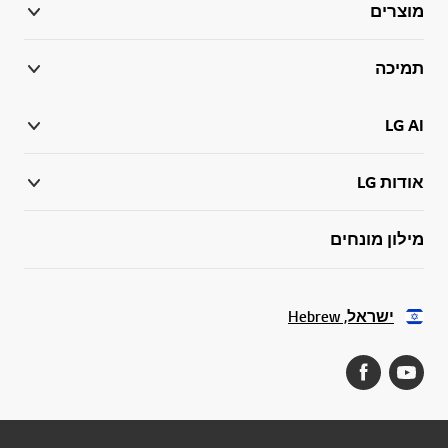
מוצרים
תמיכה
LG AI
אודות LG
מילון מונחים
ישראל, Hebrew