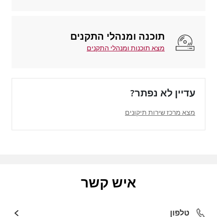
תוכנה ומנהלי התקנים
מצא תוכנות ומנהלי התקנים
עדיין לא נפתר?
מצא מרכז שירות תיקונים
איש קשר
טלפון