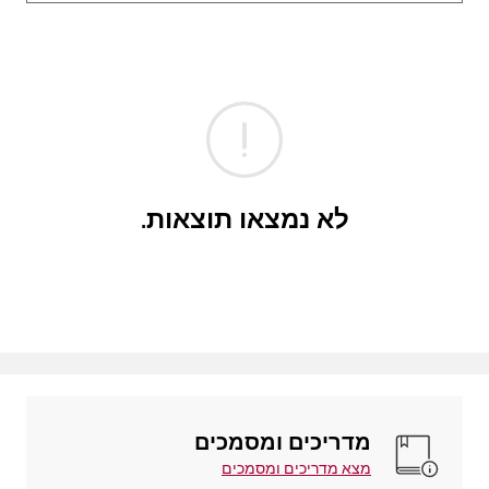
לא נמצאו תוצאות.
מדריכים ומסמכים
מצא מדריכים ומסמכים