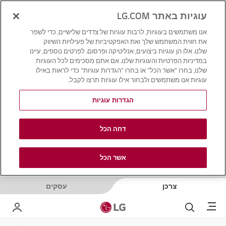
עוגיות באתר LG.COM
אנו משתמשים בעוגיות, לרבות עוגיות של צדדים שלישיים, כדי לשפר
את חווית המשתמש שלך ואת האפקטיביות של פעילויות השיווק
שלנו. אלו הן עוגיות ביצועים, אנליטיקה ופרסום. לפרטים נוספים, עיינו
במדיניות הפרטיות והעוגיות שלנו. אם אתם מסכימים לכל העוגיות
שלנו, בחרו "אשר הכל" או בחרו "הגדרות עוגיות" כדי לראות באילו
עוגיות אנו משתמשים ולבחור אילו עוגיות תרצו לקבל.
הגדרות עוגיות
דחה הכל
אשר הכל
צרכן
עסקים
Menu
לחפש
LG שלי