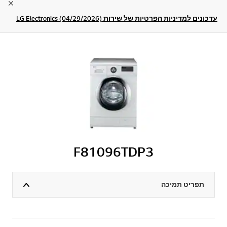
lose
עדכונים למדיניות הפרטיות של שירות LG Electronics (04/29/2026)
F81096TDP3
תפריט תמיכה