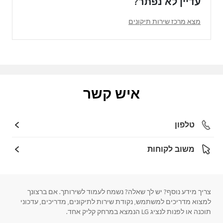
עדיין לא נפתר?
מצא מרכז שירות תיקונים
איש קשר
טלפון
משוב לקוחות
צריך מידע נוסף? יש לך שאלה? נשמח לעמוד לשירותך. אם ברצונך
למצוא מדריכים למשתמש, נקודת שירות לתיקונים, מדריכים, עדכוני
תוכנה או לפנות לנציג LG הנמצא במרחק קליק אחד.