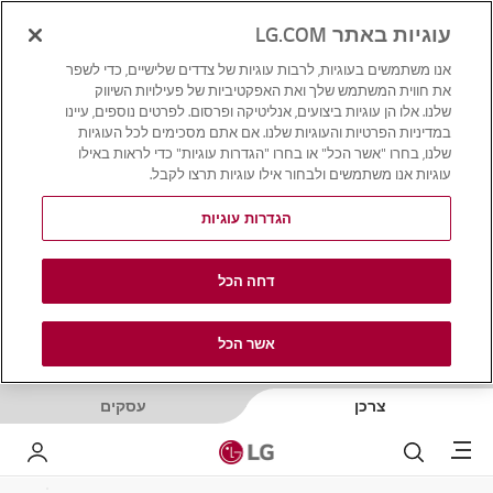
עוגיות באתר LG.COM
אנו משתמשים בעוגיות, לרבות עוגיות של צדדים שלישיים, כדי לשפר
את חווית המשתמש שלך ואת האפקטיביות של פעילויות השיווק
שלנו. אלו הן עוגיות ביצועים, אנליטיקה ופרסום. לפרטים נוספים, עיינו
במדיניות הפרטיות והעוגיות שלנו. אם אתם מסכימים לכל העוגיות
שלנו, בחרו "אשר הכל" או בחרו "הגדרות עוגיות" כדי לראות באילו
עוגיות אנו משתמשים ולבחור אילו עוגיות תרצו לקבל.
הגדרות עוגיות
דחה הכל
אשר הכל
צרכן
עסקים
Menu
לחפש
LG שלי