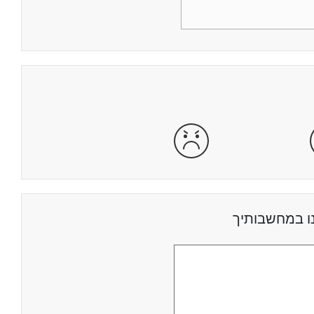
מרוצה
מאוד לא מרוצה
ו במחשבותיך