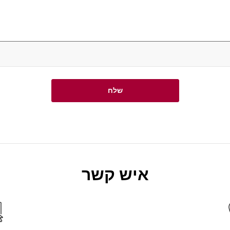
שלח
איש קשר