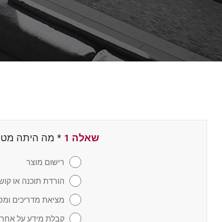
שאלה 1
*
שדה חובה
מה היתה מטרת
רישום מוצר
הורדת תוכנה או קו
מציאת מדריכים ומס
קבלת מידע על אחרי