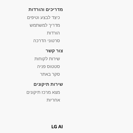
מדריכים והורדות
כיצד לבצע וטיפים
מדריך למשתמש
הורדות
סרטוני הדרכה
צור קשר
שירות לקוחות
סטטוס פניה
סקר באתר
שירות תיקונים
מצא מרכז תיקונים
אחריות
LG AI