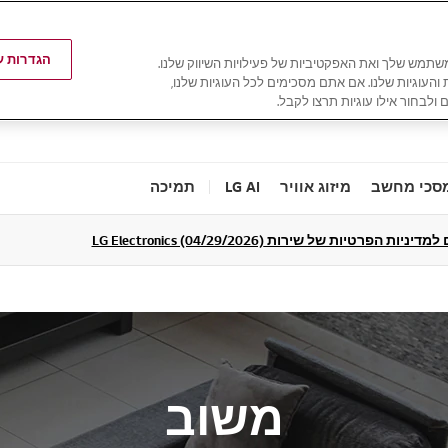
הגדרות עו
משתמש שלך ואת האפקטיביות של פעילויות השיווק שלנו.
ת והעוגיות שלנו. אם אתם מסכימים לכל העוגיות שלנו,
 ולבחור אילו עוגיות תרצו לקבל.
סכי מחשב
מיזוג אוויר
LG AI
תמיכה
ניות הפרטיות של שירות LG Electronics (04/29/2026)
משוב