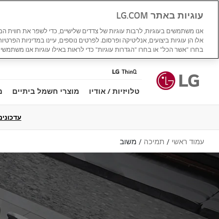
עוגיות באתר LG.COM
אנו משתמשים בעוגיות, לרבות עוגיות של צדדים שלישיים, כדי לשפר את חווית ה
אלו הן עוגיות ביצועים, אנליטיקה ופרסום. לפרטים נוספים, עיינו במדיניות הפרטיו
בחרו "אשר הכל" או בחרו "הגדרות עוגיות" כדי לראות באילו עוגיות אנו משתמשים
טלויזיות / אודיו
מוצרי חשמל ביתיים
מ
עדכונים למדי
עמוד ראשי
תמיכה
משוב