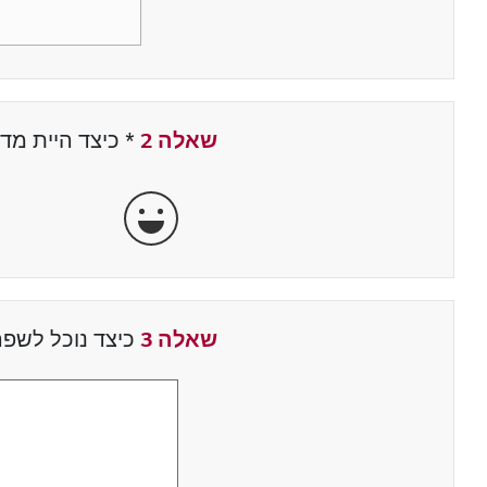
שאלה 2
*
שדה חובה
כיצד היית מד
מאוד מרוצה
שאלה 3
כיצד נוכל לשפר