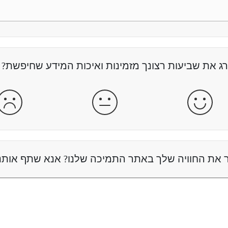
רג את שביעות רצונך מזמינות ואיכות המידע שחיפשת?
מרוצה
מרוצה ולא מרוצה
לא 
 את החוויה שלך באתר התמיכה שלנו? אנא שתף אותנ