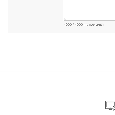
תווים שנותרו:
4000
/ 4000