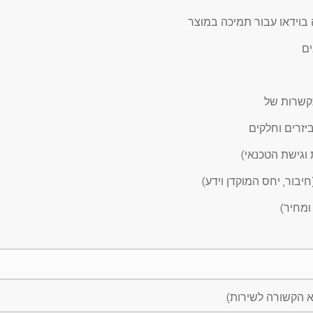
בוידאו עבור תמיכה במוצר
ים
יזרים וחלקים
ת וגישת הטכנאי)
חיבור, יחס המוקדן וידע)
ומחיר)
א הקשורה לשירות)