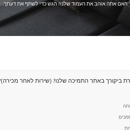
האם אתה אוהב את העמוד שלנו? הגש כדי לשתף את דעתך.
 ביקורך באתר התמיכה שלנו? (שירות לאחר מכירה)?
שחה
מכים
ות