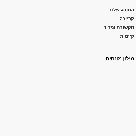
המותג שלנו
קריירה
תקשורת ומדיה
קיימות
מילון מונחים