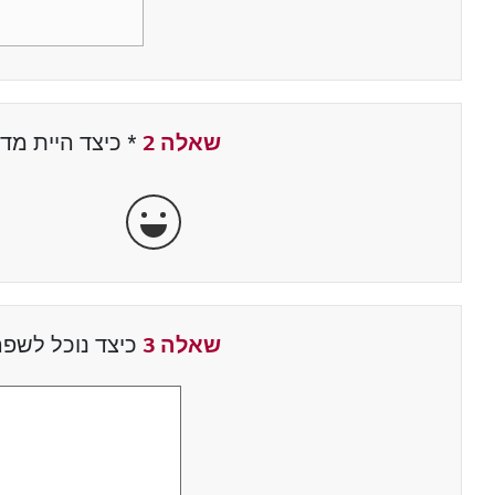
שאלה 2
*
שדה חובה
כיצד היית מד
מאוד מרוצה
שאלה 3
כיצד נוכל לשפר