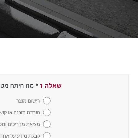
שאלה 1
*
שדה חובה
מה היתה מטרת
רישום מוצר
הורדת תוכנה או קו
מציאת מדריכים ומס
קבלת מידע על אחרי