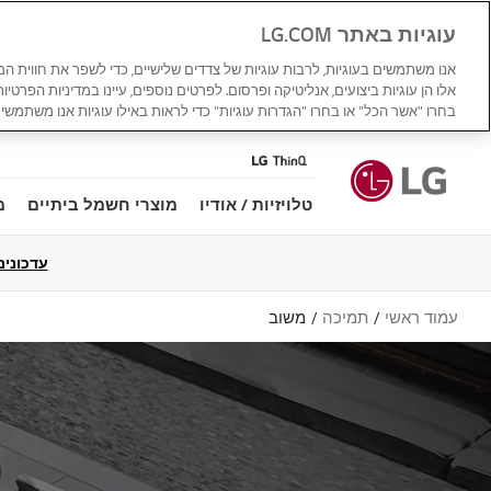
עוגיות באתר LG.COM
אנו משתמשים בעוגיות, לרבות עוגיות של צדדים שלישיים, כדי לשפר את חווית ה
אלו הן עוגיות ביצועים, אנליטיקה ופרסום. לפרטים נוספים, עיינו במדיניות הפרטיו
בחרו "אשר הכל" או בחרו "הגדרות עוגיות" כדי לראות באילו עוגיות אנו משתמשים
טלויזיות / אודיו
מוצרי חשמל ביתיים
מ
עדכונים למדי
עמוד ראשי
תמיכה
משוב