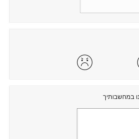
מרוצה
מאוד לא מרוצה
ו במחשבותיך