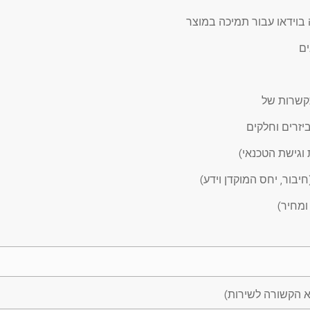
בוידאו עבור תמיכה במוצר
ים
יזרים וחלקים
ת וגישת הטכנאי)
חיבור, יחס המוקדן וידע)
ומחיר)
א הקשורה לשירות)