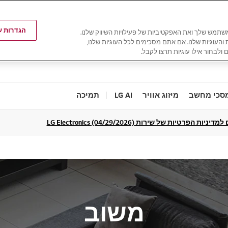
הגדרות עו
משתמש שלך ואת האפקטיביות של פעילויות השיווק שלנו.
ת והעוגיות שלנו. אם אתם מסכימים לכל העוגיות שלנו,
 ולבחור אילו עוגיות תרצו לקבל.
סכי מחשב
מיזוג אוויר
LG AI
תמיכה
ניות הפרטיות של שירות LG Electronics (04/29/2026)
משוב