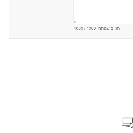
תווים שנותרו:
4000
/ 4000