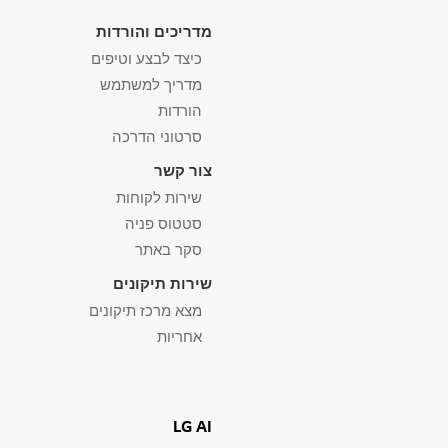
מדריכים והורדות
כיצד לבצע וטיפים
מדריך למשתמש
הורדות
סרטוני הדרכה
צור קשר
שירות לקוחות
סטטוס פניה
סקר באתר
שירות תיקונים
מצא מרכז תיקונים
אחריות
LG AI