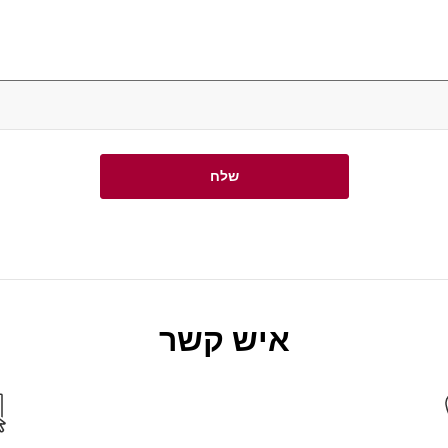
שלח
איש קשר