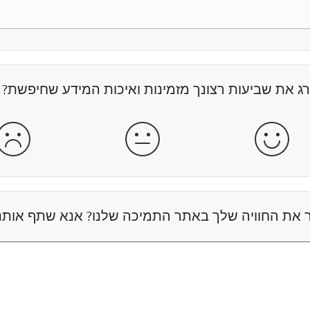
רג את שביעות רצונך מזמינות ואיכות המידע שחיפשת?
מרוצה
מרוצה ולא מרוצה
לא 
 את החוויה שלך באתר התמיכה שלנו? אנא שתף אותנ