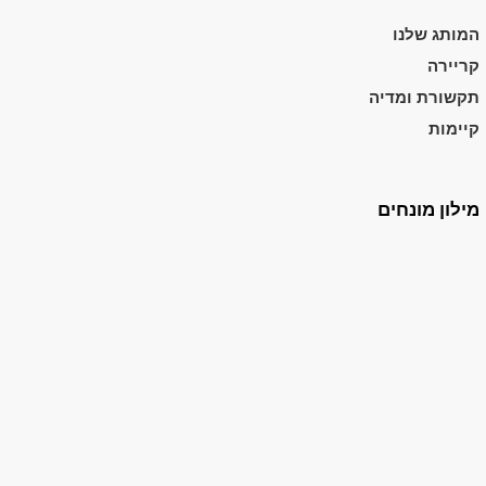
המותג שלנו
קריירה
תקשורת ומדיה
קיימות
מילון מונחים