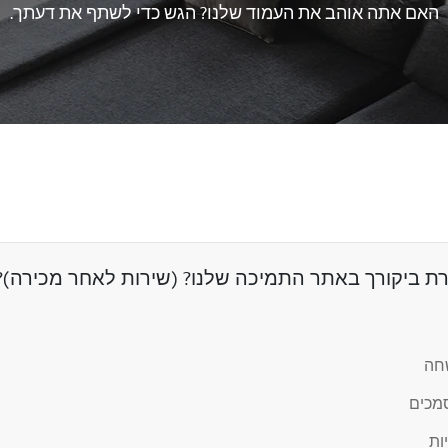
האם אתה אוהב את העמוד שלנו? הגש כדי לשתף את דעתך.
 ביקורך באתר התמיכה שלנו? (שירות לאחר מכירה)?
שחה
מכים
ות