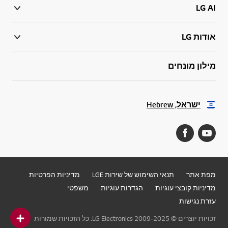
LG AI
אודות LG
מילון מונחים
ישראל, Hebrew
מפת אתר
תנאי השימוש של שירות LGE
מדיניות הפרטיות
מדיניות קובצי עוגיות
הגדרות עוגיות
משפטי
עזרת נגישות
זכויות יוצרים © 2009-2025 LG Electronics. כל הזכויות שמורות