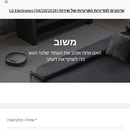
lose
עדכונים למדיניות הפרטיות של שירות LG Electronics (04/29/2026)
משוב
האם אתה אוהב את העמוד שלנו? הגש
כדי לשתף את דעתך.
*
שאלה מתבקשת