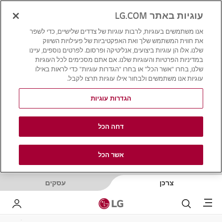
עוגיות באתר LG.COM
אנו משתמשים בעוגיות, לרבות עוגיות של צדדים שלישיים, כדי לשפר
את חווית המשתמש שלך ואת האפקטיביות של פעילויות השיווק
שלנו. אלו הן עוגיות ביצועים, אנליטיקה ופרסום. לפרטים נוספים, עיינו
במדיניות הפרטיות והעוגיות שלנו. אם אתם מסכימים לכל העוגיות
שלנו, בחרו "אשר הכל" או בחרו "הגדרות עוגיות" כדי לראות באילו
עוגיות אנו משתמשים ולבחור אילו עוגיות תרצו לקבל.
הגדרות עוגיות
דחה הכל
אשר הכל
צרכן
עסקים
Menu
לחפש
LG שלי