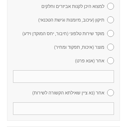
למצוא היכן לקנות אביזרים וחלקים
תיקון (עיכוב, מיומנות וגישת הטכנאי)
מוקד שירות טלפוני (חיבור, יחס המוקדן וידע)
מוצר (איכות, תפקוד ומחיר)
אחר (אנא פרט)
אחר (נא ציין שאילתא הקשורה לשירות)