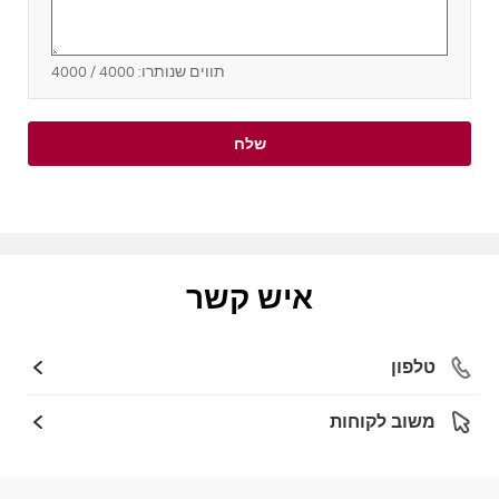
תווים שנותרו:
4000
/ 4000
שלח
איש קשר
טלפון
משוב לקוחות