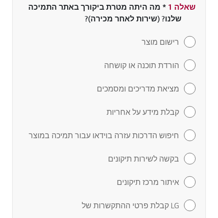
שאלה 1
*
שדה חובה
מה היתה מטרת ביקורך באתר התמיכה
שלנו? (שירות לאחר מכירה)?
רישום מוצר
הורדת תוכנה או קושחה
מציאת מדריכים ומסמכים
קבלת מידע על אחריות
חיפוש הדרכות עזרה בוידאו עבור תמיכה במוצר
בקשה לשירות תיקונים
איתור מרכז תיקונים
LG קבלת פרטי ההתקשרות של