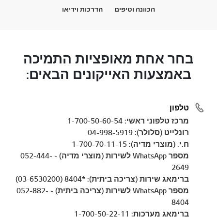
הכוונה וטיפים
הדרכות וידיאו
בחר אחת מאופציות התמיכה
באמצעות האייקונים הבאים:
טלפון
מרכז טלפוני ראשי: 1-700-50-60-54
רונלייט (סלולר): 04-998-5919
ח.י. (מוצרי מדיה): 1-700-70-11-15
מספר WhatsApp לשירות (מוצרי מדיה) - 052-444-
2649
ברימאג שירות (צריכה ביתית): *8404 (03-6530200)
מספר WhatsApp לשירות (צריכה ביתית) - 052-882-
8404
ברימאג מערכות: 1-700-50-22-11