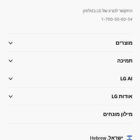
התקשר לנציג של LG בטלפון
1-700-50-60-54
מוצרים
תמיכה
LG AI
אודות LG
מילון מונחים
ישראל, Hebrew