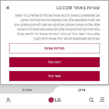
עוגיות באתר LG.COM
אנו משתמשים בעוגיות, לרבות עוגיות של צדדים שלישיים, כדי לשפר
את חווית המשתמש שלך ואת האפקטיביות של פעילויות השיווק
שלנו. אלו הן עוגיות ביצועים, אנליטיקה ופרסום. לפרטים נוספים, עיינו
במדיניות הפרטיות והעוגיות שלנו. אם אתם מסכימים לכל העוגיות
שלנו, בחרו "אשר הכל" או בחרו "הגדרות עוגיות" כדי לראות באילו
עוגיות אנו משתמשים ולבחור אילו עוגיות תרצו לקבל.
הגדרות עוגיות
דחה הכל
אשר הכל
צרכן
עסקים
Menu
לחפש
LG שלי