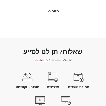
סגור
שאלות? תן לנו לסייע
לתמיכה במוצר
32LM340Y
תמיכת מוצרים
מדריכים
תוכנה & וקושחה