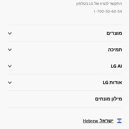
התקשר לנציג של LG בטלפון
1-700-50-60-54
מוצרים
תמיכה
LG AI
אודות LG
מילון מונחים
ישראל, Hebrew