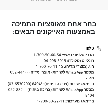
בחר אחת מאופציות התמיכה
באמצעות האייקונים הבאים:
טלפון
מרכז טלפוני ראשי: 1-700-50-60-54
רונלייט (סלולר): 04-998-5919
ח.י. (מוצרי מדיה): 1-700-70-11-15
מספר WhatsApp לשירות (מוצרי מדיה) - 052-444-
2649
ברימאג שירות (צריכה ביתית): *8404 (03-6530200)
מספר WhatsApp לשירות (צריכה ביתית) - 052-882-
8404
ברימאג מערכות: 1-700-50-22-11