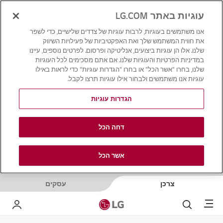
עוגיות באתר LG.COM
אנו משתמשים בעוגיות, לרבות עוגיות של צדדים שלישיים, כדי לשפר
את חווית המשתמש שלך ואת האפקטיביות של פעילויות השיווק
שלנו. אלו הן עוגיות ביצועים, אנליטיקה ופרסום. לפרטים נוספים, עיינו
במדיניות הפרטיות והעוגיות שלנו. אם אתם מסכימים לכל העוגיות
שלנו, בחרו "אשר הכל" או בחרו "הגדרות עוגיות" כדי לראות באילו
עוגיות אנו משתמשים ולבחור אילו עוגיות תרצו לקבל.
הגדרות עוגיות
דחה הכל
אשר הכל
צרכן
עסקים
Menu
לחפש
LG שלי