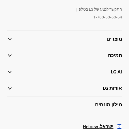
התקשר לנציג של LG בטלפון
1-700-50-60-54
מוצרים
תמיכה
LG AI
אודות LG
מילון מונחים
ישראל, Hebrew