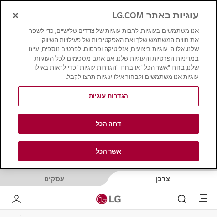
עוגיות באתר LG.COM
אנו משתמשים בעוגיות, לרבות עוגיות של צדדים שלישיים, כדי לשפר
את חווית המשתמש שלך ואת האפקטיביות של פעילויות השיווק
שלנו. אלו הן עוגיות ביצועים, אנליטיקה ופרסום. לפרטים נוספים, עיינו
במדיניות הפרטיות והעוגיות שלנו. אם אתם מסכימים לכל העוגיות
שלנו, בחרו "אשר הכל" או בחרו "הגדרות עוגיות" כדי לראות באילו
עוגיות אנו משתמשים ולבחור אילו עוגיות תרצו לקבל.
הגדרות עוגיות
דחה הכל
אשר הכל
צרכן
עסקים
Menu
לחפש
LG שלי