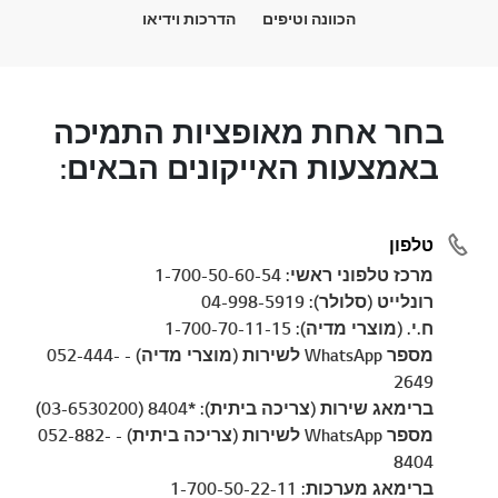
הכוונה וטיפים
הדרכות וידיאו
בחר אחת מאופציות התמיכה
באמצעות האייקונים הבאים:
טלפון
מרכז טלפוני ראשי: 1-700-50-60-54
רונלייט (סלולר): 04-998-5919
ח.י. (מוצרי מדיה): 1-700-70-11-15
מספר WhatsApp לשירות (מוצרי מדיה) - 052-444-
2649
ברימאג שירות (צריכה ביתית): *8404 (03-6530200)
מספר WhatsApp לשירות (צריכה ביתית) - 052-882-
8404
ברימאג מערכות: 1-700-50-22-11