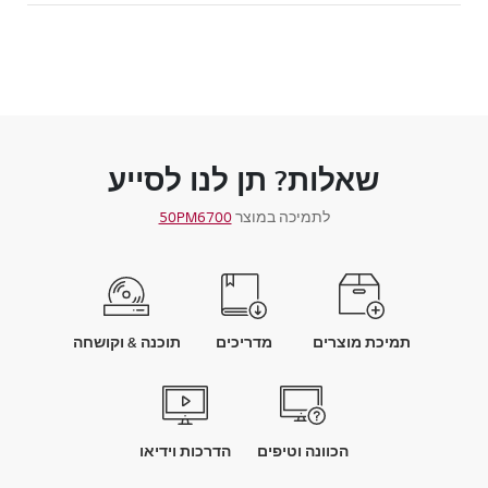
שאלות? תן לנו לסייע
לתמיכה במוצר
50PM6700
תמיכת מוצרים
מדריכים
תוכנה & וקושחה
הכוונה וטיפים
הדרכות וידיאו