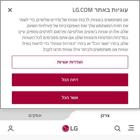
עוגיות באתר LG.COM
אנו משתמשים בעוגיות, לרבות עוגיות של צדדים שלישיים, כדי לשפר
את חווית המשתמש שלך ואת האפקטיביות של פעילויות השיווק
שלנו. אלו הן עוגיות ביצועים, אנליטיקה ופרסום. לפרטים נוספים, עיינו
במדיניות הפרטיות והעוגיות שלנו. אם אתם מסכימים לכל העוגיות
שלנו, בחרו "אשר הכל" או בחרו "הגדרות עוגיות" כדי לראות באילו
עוגיות אנו משתמשים ולבחור אילו עוגיות תרצו לקבל.
הגדרות עוגיות
דחה הכל
אשר הכל
צרכן
עסקים
Menu
לחפש
LG שלי