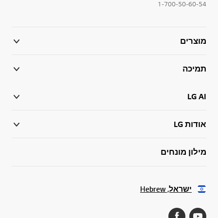
1-700-50-60-54
מוצרים
תמיכה
LG AI
אודות LG
מילון מונחים
ישראל, Hebrew