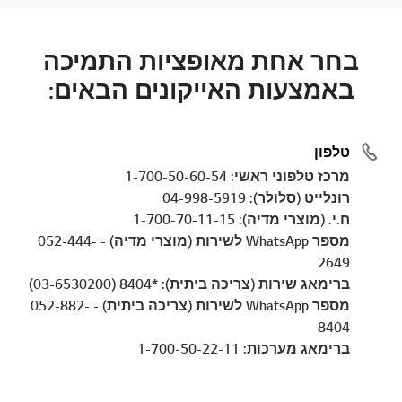
בחר אחת מאופציות התמיכה
באמצעות האייקונים הבאים:
טלפון
מרכז טלפוני ראשי: 1-700-50-60-54
רונלייט (סלולר): 04-998-5919
ח.י. (מוצרי מדיה): 1-700-70-11-15
מספר WhatsApp לשירות (מוצרי מדיה) - 052-444-
2649
ברימאג שירות (צריכה ביתית): *8404 (03-6530200)
מספר WhatsApp לשירות (צריכה ביתית) - 052-882-
8404
ברימאג מערכות: 1-700-50-22-11