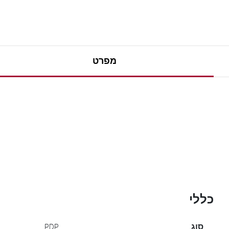
מפרט
כללי
סוג
PDP