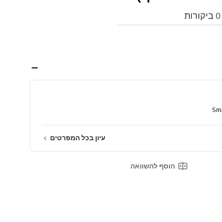
0 ביקורות
Sma
עיון בכל המפרטים
הוסף להשוואה