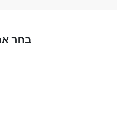
בחר אח