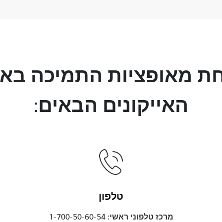
ת מאופציות התמיכה בא
האייקונים הבאים:
טלפון
מרכז טלפוני ראשי: 1-700-50-60-54