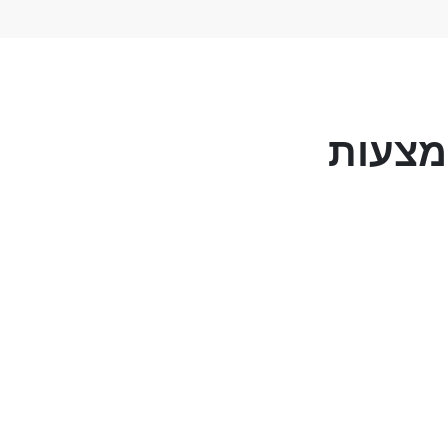
מצעות