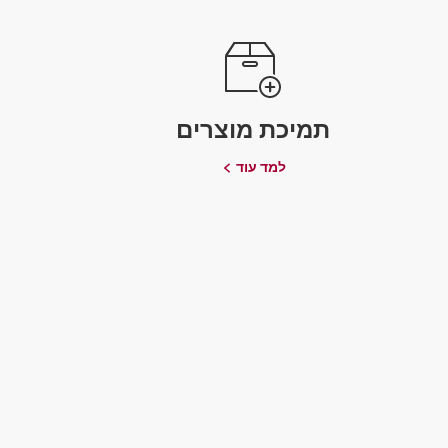
תמיכת מוצרים
למד עוד