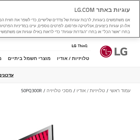
עוגיות באתר LG.COM
אנו משתמשים בעוגיות, לרבות עוגיות של צדדים שלישיים, כדי לשפר את חווית ה
אלו הן עוגיות ביצועים, אנליטיקה ופרסום. לפרטים נוספים, עיינו במדיניות הפרטיו
בחרו "אשר הכל" או בחרו "הגדרות עוגיות" כדי לראות באילו עוגיות אנו משתמשים
טלויזיות / אודיו
מוצרי חשמל ביתיים
מ
עדכונים למדי
עמוד ראשי
טלויזיות / אודיו
מסכי טלויזיה
50PQ300R