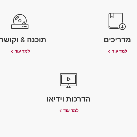
מדריכים
תוכנה & וקושח
למד עוד
למד עוד
הדרכות וידיאו
למד עוד