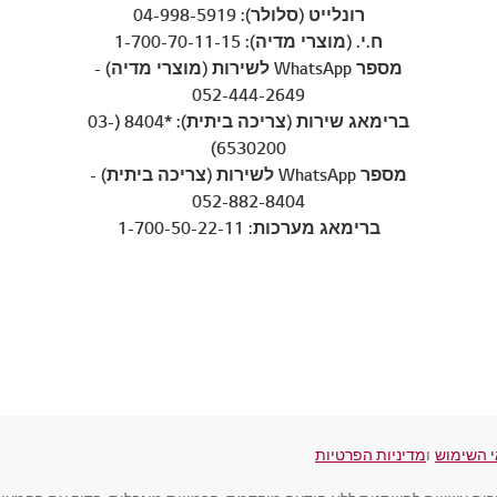
רונלייט (סלולר): 04-998-5919
ח.י. (מוצרי מדיה): 1-700-70-11-15
מספר WhatsApp לשירות (מוצרי מדיה) -
052-444-2649
ברימאג שירות (צריכה ביתית): *8404 (03-
6530200)
מספר WhatsApp לשירות (צריכה ביתית) -
052-882-8404
ברימאג מערכות: 1-700-50-22-11
 השימוש
ו
מדיניות הפרטיות