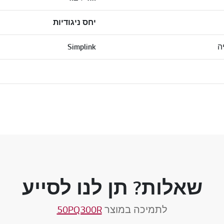
יחס ניגודיות
Simplink
שאלות? תן לנו לסייע
לתמיכה במוצר
50PQ300R