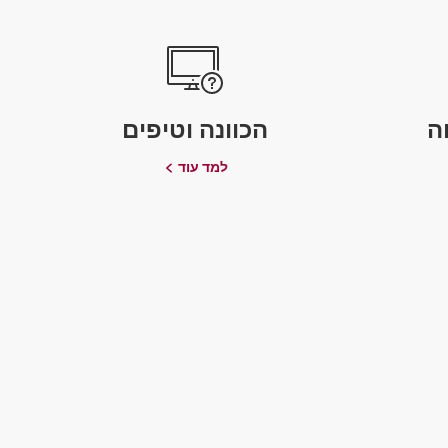
ה
הכוונה וטיפים
למד עוד