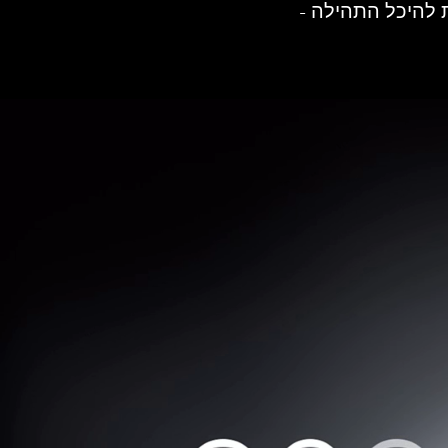
להיכל התהילה -