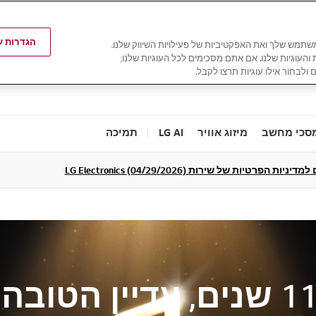
הגדרות עו
משתמש שלך ואת האפקטיביות של פעילויות השיווק שלנו.
ת והעוגיות שלנו. אם אתם מסכימים לכל העוגיות שלנו,
 ולבחור אילו עוגיות תרצו לקבל.
סכי מחשב
מיזוג אוויר
LG AI
תמיכה
ניות הפרטיות של שירות LG Electronics (04/29/2026)