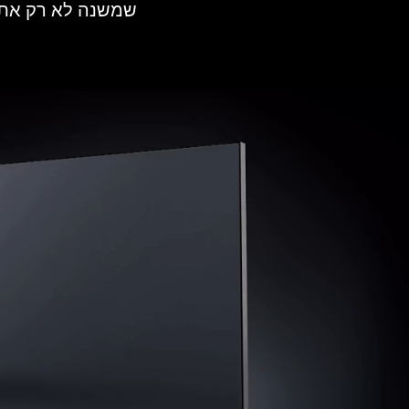
שמשנה לא רק את 