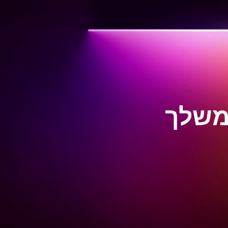
 משלך