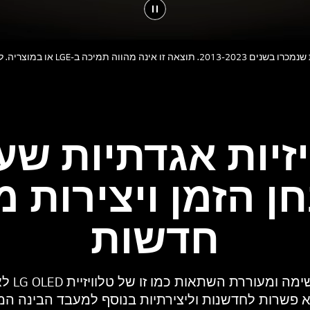
יזיות אגדתיות שע
ן הזמן ויצירות מ
חדשות
יצירת חוו