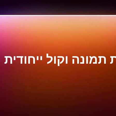
ת תמונה וקול ייחודית