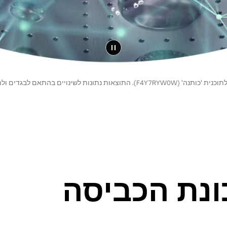
ונת הכביסה