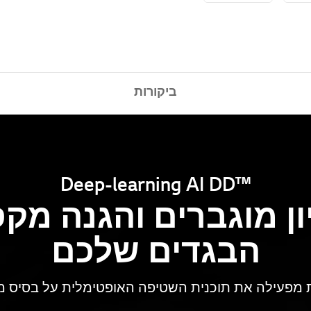
ביקורות
Deep-learning AI DD™‎
יון מוגברים והגנה מק
הבגדים שלכם
 מפעילה את תוכנית השטיפה האופטימלית על בסיס מש