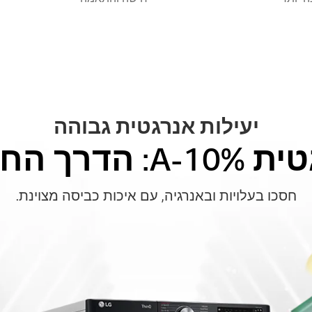
יעילות אנרגטית גבוהה
חכמה לחסוך
חסכו בעלויות ובאנרגיה, עם איכות כביסה מצוינת.