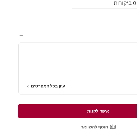
0 ביקורות
עיון בכל המפרטים
איפה לקנות
הוסף להשוואה