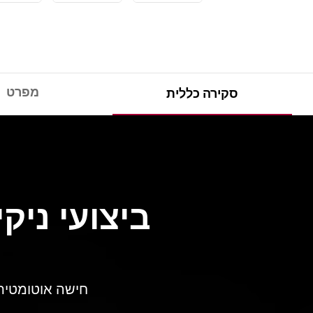
מפרט
סקירה כללית
ביצועי ניק
חישה אוטומטית