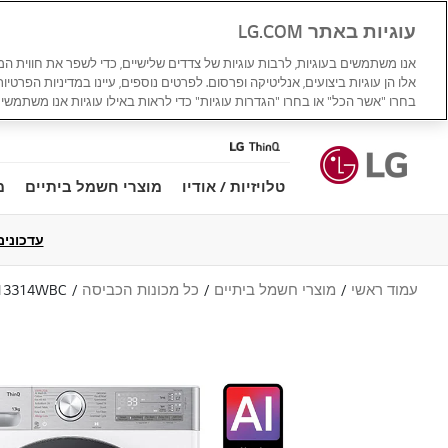
עוגיות באתר LG.COM
אנו משתמשים בעוגיות, לרבות עוגיות של צדדים שלישיים, כדי לשפר את חווית ה
אלו הן עוגיות ביצועים, אנליטיקה ופרסום. לפרטים נוספים, עיינו במדיניות הפרטיו
בחרו "אשר הכל" או בחרו "הגדרות עוגיות" כדי לראות באילו עוגיות אנו משתמשים
טלויזיות / אודיו
מוצרי חשמל ביתיים
מ
עדכונים למדי
עמוד ראשי
מוצרי חשמל ביתיים
כל מכונות הכביסה
13314WBC