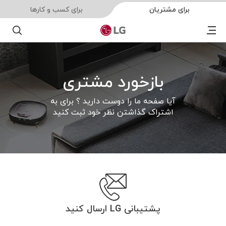
برای مشتریان
برای کسب و کارها
Menu
جستجو
بازخورد مشتری
آیا صفحه ما را دوست دارید ؟ برای به
اشتراک گذاشتن نظر خود ثبت کنید
پشتیبانی LG ارسال کنید