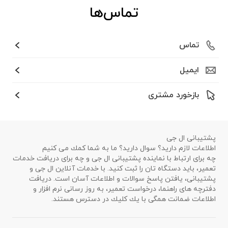
تماس‌ها
تماس
ایمیل
بازخورد مشتری
پشتیبانی ال جی
اطلاعات لازم دارید؟ سوال دارید؟ ما به شما كمك می كنیم
چه برای ارتباط با نماینده پشتیبانی ال جی و چه برای دریافت خدمات
تعمیر، باید دستگاه تان را ثبت كنید. با خدمات آنلاین ال جی و
پشتیبانی، یافتن پاسخ سوالات و اطلاعات آسان است. دریافت
دفترچه های راهنما، درخواست تعمیر، به روز رسانی نرم افزار و
اطلاعات ضمانت همگی با یك كلیك در دسترس هستند.