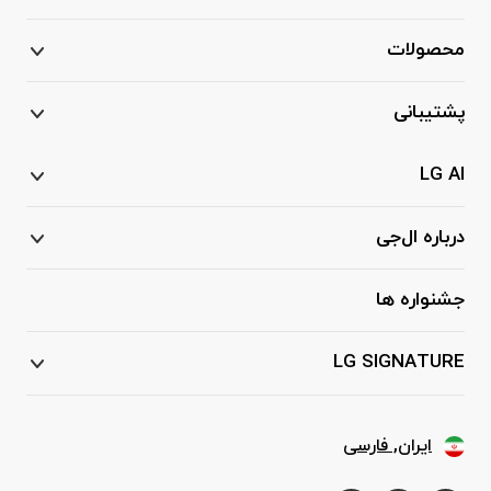
محصولات
پشتیبانی
LG AI
درباره ال‌جی
جشنواره ها
LG SIGNATURE
ایران, فارسی