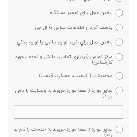
يافتن محل براي تعمير دستگاه
بدست آوردن اطلاعات تماس با ال جی
يافتن محل براي خريد لوازم جانبي يا لوازم يدكي
مرکز تماس (برقراری تماس، دانش و نحوه برخورد
کارشناس)
محصولات ( کیفیت، عملکرد، قیمت)
سایر موارد ( لطفا موارد مربوط به وبسایت را نام ب
برید)
سایر موارد ( لطفا موارد مربوط به خدمات را نام بب
رید)