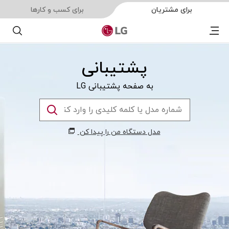
برای مشتریان
برای کسب و کارها
Menu
جستجو
پشتیبانی
به صفحه پشتیبانی LG
مدل دستگاه من را پیدا کن