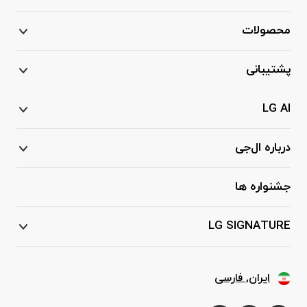
محصولات
پشتیبانی
LG AI
درباره ال‌جی
جشنواره ها
LG SIGNATURE
ایران, فارسی