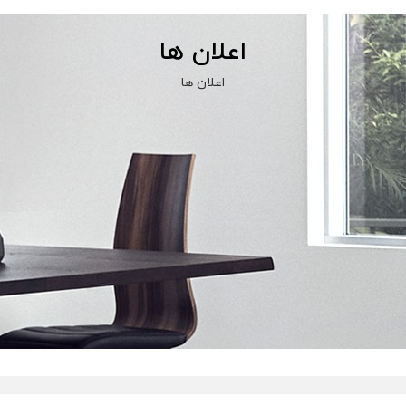
اعلان ها
اعلان ها