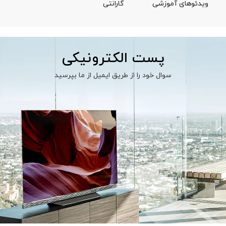
ویدئوهای آموزشی
گارانتی
پست الکترونیکی
سوال خود را از طریق ایمیل از ما بپرسید