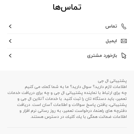
تماس‌ها
تماس
ایمیل
بازخورد مشتری
پشتیبانی ال جی
اطلاعات لازم دارید؟ سوال دارید؟ ما به شما كمك می كنیم
چه برای ارتباط با نماینده پشتیبانی ال جی و چه برای دریافت خدمات
تعمیر، باید دستگاه تان را ثبت كنید. با خدمات آنلاین ال جی و
پشتیبانی، یافتن پاسخ سوالات و اطلاعات آسان است. دریافت
دفترچه های راهنما، درخواست تعمیر، به روز رسانی نرم افزار و
اطلاعات ضمانت همگی با یك كلیك در دسترس هستند.