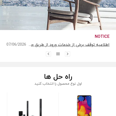
NOTICE
اطلاعیه پایان خدمات Gracenote Music ID / Video ID / eyeQ EPG برای پخش‌کننده بلو-ری / سیستم سینمای خانگی بلو-ری دیگر در دسترس نخواهد بود.
11/11/2024
اطلاعیه توقف برخی از خدمات ورود از طریق حساب‌های اجتماعی
07/06/2026
اطلاعیه پایان ارائه سرویس Spotify
03/31/2026
اطلاعیه پایان خدمات Gracenote Music ID / Video ID / eyeQ EPG برای پخش‌کننده بلو-ری / سیستم سینمای خانگی بلو-ری دیگر در دسترس نخواهد بود.
11/11/2024
اطلاعیه توقف برخی از خدمات ورود از طریق حساب‌های اجتماعی
07/06/2026
اطلاعیه پایان ارائه سرویس Spotify
03/31/2026
راه حل ها
اطلاعیه پایان خدمات Gracenote Music ID / Video ID / eyeQ EPG برای پخش‌کننده بلو-ری / سیستم سینمای خانگی بلو-ری دیگر در دسترس نخواهد بود.
11/11/2024
اول نوع محصول را انتخاب کنید