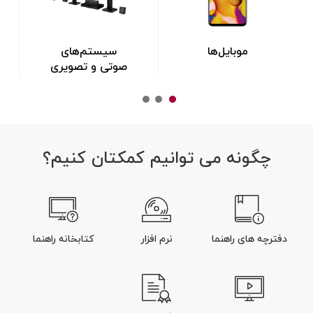
موبایل‌ها
سیستم‌های
صوتی و تصویری
چگونه می توانیم کمکتان کنیم؟
دفترچه های راهنما
نرم افزار
کتابخانه راهنما