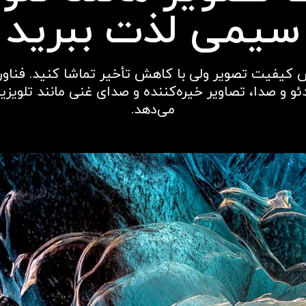
سیمی لذت ببرید
 کیفیت تصویر ولی با کاهش تأخیر تماشا کنید. فناوری
ئو و صدا، تصاویر خیره‌کننده و صدای غنی مانند تلویزی
می‌دهد.