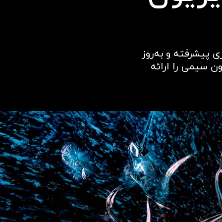
 پیشرفته و به‌روز
ون سیمی را ارائه