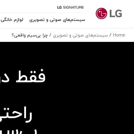
سیستم‌های صوتی و تصویری
لوازم خانگی
Home
سیستم‌های صوتی و تصویری
چرا بی‌سیم واقعی؟
فقط در
راحتی
بی‌سی