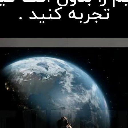
تجربه کنید .