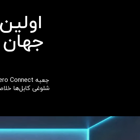
اولین 
شلوغی کابل‌ها خلا