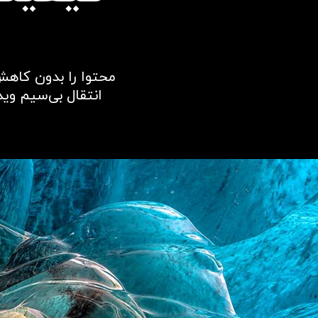
محتوا را بدون کاهش
انتقال بی‌سیم وید