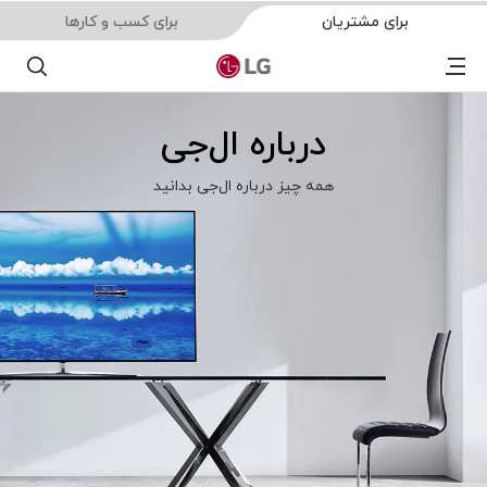
برای مشتریان
برای کسب و کارها
Menu
جست
درباره ال‌جی
همه چیز درباره ال‌جی بدانید