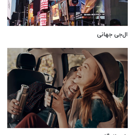
ال‌جی جهانی