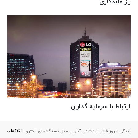
راز ماندگاری
ارتباط با سرمایه گذاران
زندگی امروز فراتر از داشتن آخرین مدل دستگاه‌های الکترونیکی است، زندگی تجربه‌ای‌ است از لمس فناوری‌ها در زمینه‌های گوناگون، از تجربه کار با
MORE