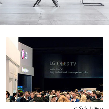
پروفایل شرکت