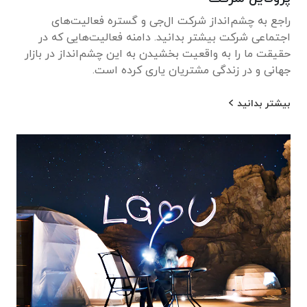
راجع به چشم‌انداز شرکت ال‌جی و گستره فعالیت‌های
اجتماعی شرکت بیشتر بدانید. دامنه فعالیت‌هایی که در
حقیقت ما را به واقعیت بخشیدن به این چشم‌انداز در بازار
جهانی و در زندگی مشتریان یاری کرده است.
بیشتر بدانید