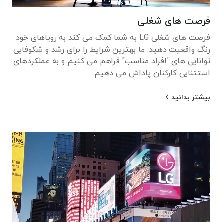
فرصت های شغلی
فرصت های شغلی LG به شما کمک می کند به رویاهای خود
رنگ واقعیت دهید. ما بهترین شرایط را برای رشد و شکوفایی
توانایی های "افراد مناسب" فراهم می کنیم و به عملکردهای
استثنایی کارکنان پاداش می دهیم.
بیشتر بدانید