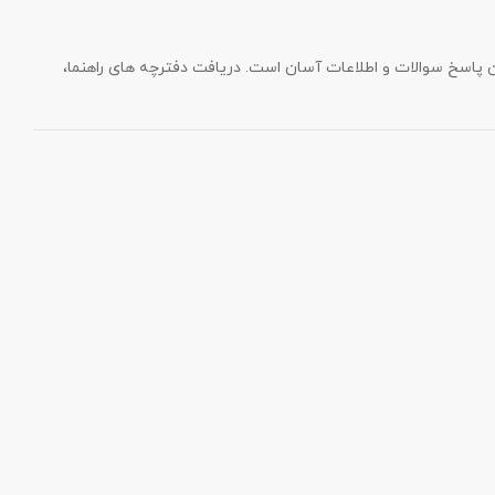
فتن پاسخ سوالات و اطلاعات آسان است. دریافت دفترچه های راهنما،