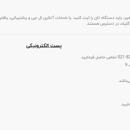
میر، باید دستگاه تان را ثبت كنید. با خدمات آنلاین ال جی و پشتیبانی، یا
ك كلیك در دسترس هستند.
پست الکترونیکی
9