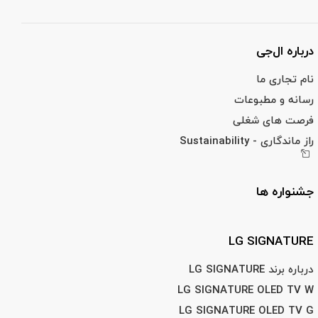
درباره ال‌جی
نام تجاری ما
رسانه و مطبوعات
فرصت های شغلی
راز ماندگاری - Sustainability
جشنواره ها
LG SIGNATURE
درباره برند LG SIGNATURE
LG SIGNATURE OLED TV W
LG SIGNATURE OLED TV G