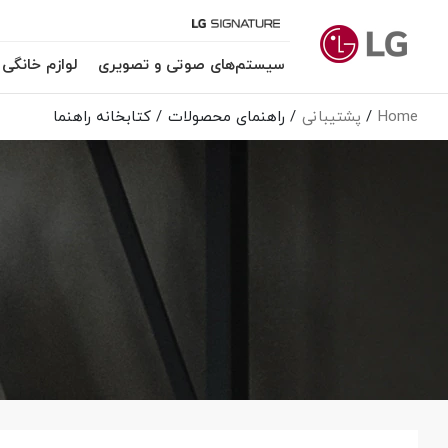
سیستم‌های صوتی و تصویری
لوازم خانگی
Home
پشتیبانی
راهنمای محصولات
کتابخانه راهنما