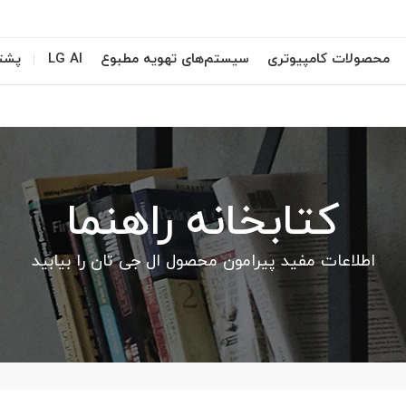
محصولات کامپیوتری
سیستم‌های تهویه مطبوع
LG AI
پشتی
کتابخانه راهنما
اطلاعات مفید پیرامون محصول ال جی تان را بیابید