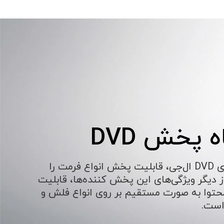
 پخش DVD
پخش کننده‌های DVD ال‌جی، قابلیت پخش انواع فرمت را
از دیگر ویژگی‌های این پخش کننده‌ها، قابلیت
وا به صورت مستقیم بر روی انواع فلش و
است.