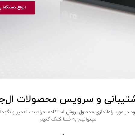
انواع دستگاه پخ
تیبانی و سرویس محصولات ال‌ج
 در مورد راه‌اندازی محصول، روش استفاده، مراقبت، تعمیر و نگهداری
می‎توانیم به شما کمک کنیم.