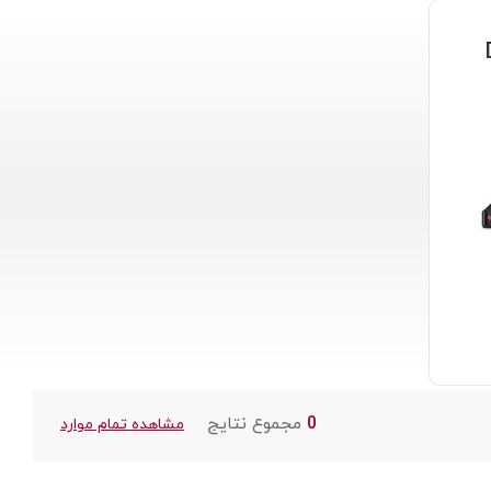
0
مجموع نتایج
مشاهده تمام موارد