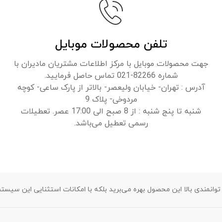
تلفن محصولات موبایل
جهت محصولات موبایل با مرکز اطلاعات مشتریان مادیران با
شماره 82266-021 تماس حاصل فرمایید.
آدرس : تهران- خیابان ولیعصر- بالاتر از پارک ساعی- کوچه
مردوخی- پلاک 9
شنبه تا پنج شنبه : از 8 صبح الی 17:00 عصر. تعطیلات
رسمی تعطیل می‌باشد.