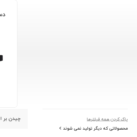
دست
پاک کردن همه فیلترها
محصولاتی که دیگر تولید نمی شوند