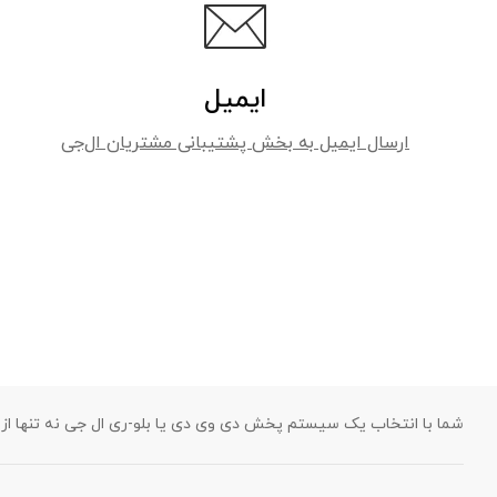
ایمیل
ارسال ایمیل به بخش پشتیبانی مشتریان ال‌جی