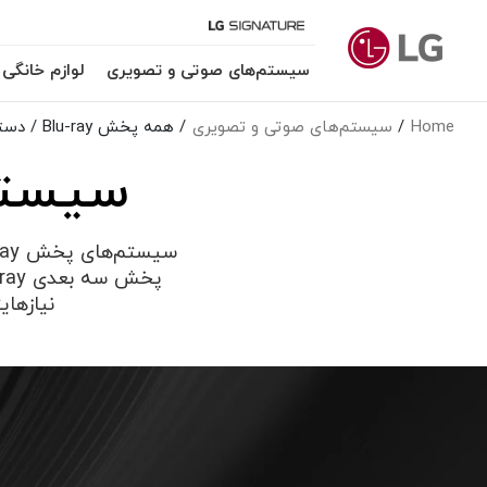
سیستم‌های صوتی و تصویری
لوازم خانگی
Home
سیستم‌های صوتی و تصویری
همه پخش Blu-ray / دستگاه پخش DVD
سیستم‌های
نیازهایتان به