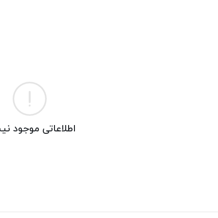
اطلاعاتی موجود ن