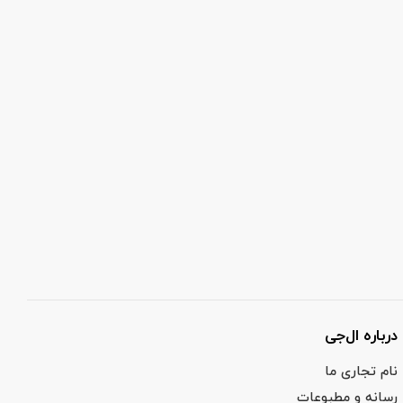
درباره ال‌جی
نام تجاری ما
رسانه و مطبوعات