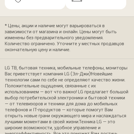
* Цены, акции и наличие могут варьироваться в
зависимости от магазина и онлайн. Цены могут быть
изменены без предварительного уведомления.
Количество ограничено. Уточните у местных продавцов
окончательную цену и наличие.
LG ТВ, бытовая техника, мобильные телефоны, мониторы
Вас приветствует компания LG (Эл-Джи)!Новейшие
технологии сами по себе не определяют качество жизни.
Положительные ощущения, связанные с их
использованием — вот что важно! LG предлагает большой
выбор потребительской электроники и бытовой техники
— от телевизоров и техники для дома до мобильных
телефонов и IT-продуктов — которые помогут Вам
открыть новые грани окружающего мира и наслаждаться
лучшими моментами в своей жизни.Техника LG — это
широкие возможности, удобное управление и
энергоэффективность. Все это поможет Вам достичь