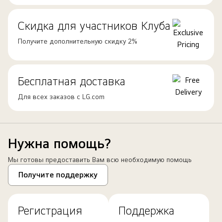
Скидка для участников Клуба
Получите дополнительную скидку 2%
Бесплатная доставка
Для всех заказов с LG.com
Нужна помощь?
Мы готовы предоставить Вам всю необходимую помощь
Получите поддержку
Регистрация
Поддержка