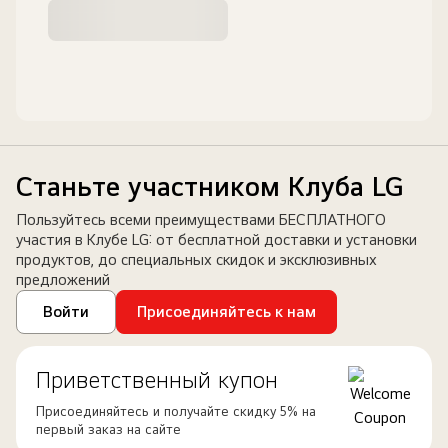
Станьте участником Клуба LG
Пользуйтесь всеми преимуществами БЕСПЛАТНОГО
участия в Клубе LG: от бесплатной доставки и установки
продуктов, до специальных скидок и эксклюзивных
предложений
Войти
Присоединяйтесь к нам
Приветственный купон
Присоединяйтесь и получайте скидку 5% на
первый заказ на сайте