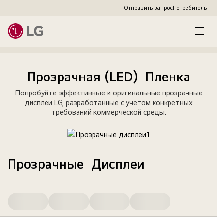
Отправить запрос
Потребитель
Прозрачная (LED) Пленка
Попробуйте эффективные и оригинальные прозрачные
дисплеи LG, разработанные с учетом конкретных
требований коммерческой среды.
Прозрачные Дисплеи