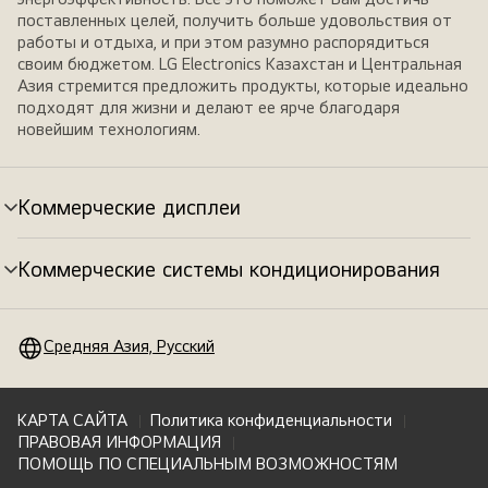
поставленных целей, получить больше удовольствия от
работы и отдыха, и при этом разумно распорядиться
своим бюджетом. LG Electronics Казахстан и Центральная
Азия стремится предложить продукты, которые идеально
подходят для жизни и делают ее ярче благодаря
новейшим технологиям.
Коммерческие дисплеи
Переключатель
меню
Коммерческие системы кондиционирования
Переключатель
меню
Средняя Азия, Русский
КАРТА САЙТА
Политика конфиденциальности
ПРАВОВАЯ ИНФОРМАЦИЯ
ПОМОЩЬ ПО СПЕЦИАЛЬНЫМ ВОЗМОЖНОСТЯМ