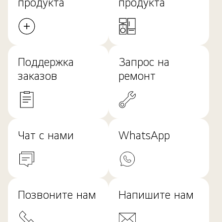
продукта
продукта
Поддержка
Запрос на
заказов
ремонт
Чат с нами
WhatsApp
Позвоните нам
Напишите нам