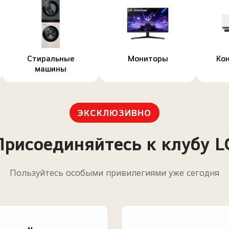
Стиральные
Мониторы
Ко
машины
ЭКСКЛЮЗИВНО
Присоединяйтесь к клубу L
Пользуйтесь особыми привилегиями уже сегодня