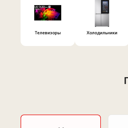
Телевизоры
Холодильники