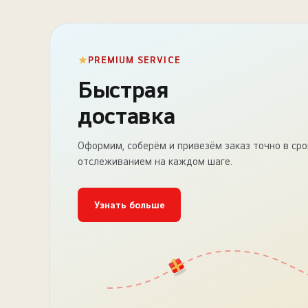
PREMIUM SERVICE
Быстрая
доставка
Оформим, соберём и привезём заказ точно в сро
отслеживанием на каждом шаге.
Узнать больше