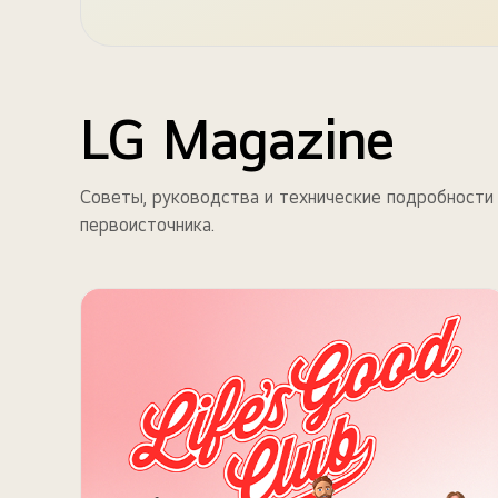
LG Magazine
Советы, руководства и технические подробности
первоисточника.