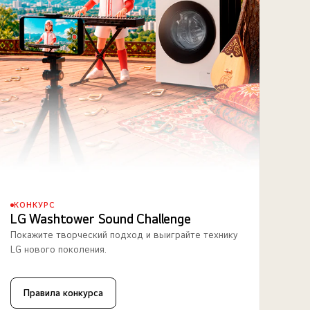
КОНКУРС
LG Washtower Sound Challenge
Покажите творческий подход и выиграйте технику
LG нового поколения.
Правила конкурса