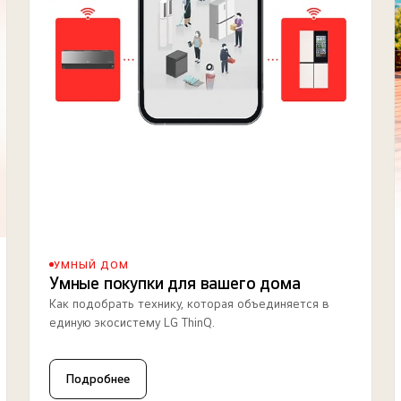
УМНЫЙ ДОМ
Умные покупки для вашего дома
Как подобрать технику, которая объединяется в
единую экосистему LG ThinQ.
Подробнее