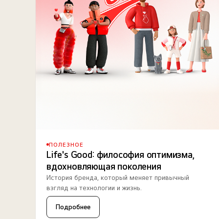
ПОЛЕЗНОЕ
Life's Good: философия оптимизма,
вдохновляющая поколения
История бренда, который меняет привычный
взгляд на технологии и жизнь.
Подробнее