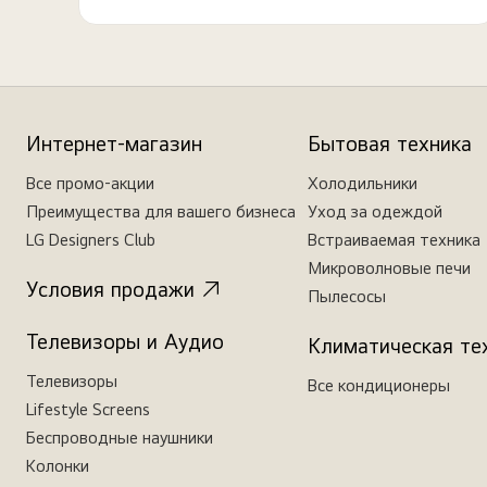
Интернет-магазин
Бытовая техника
Все промо-акции
Холодильники
Преимущества для вашего бизнеса
Уход за одеждой
LG Designers Club
Встраиваемая техника
Микроволновые печи
Условия продажи
Пылесосы
Телевизоры и Аудио
Климатическая те
Телевизоры
Все кондиционеры
Lifestyle Screens
Беспроводные наушники
Колонки