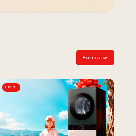
Все статьи
НОВОЕ