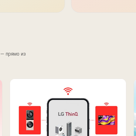
 — прямо из