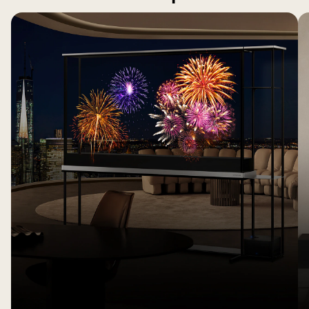
телевизоры