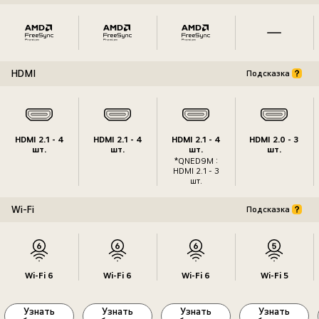
HDMI
Подсказка
HDMI 2.1 - 4
HDMI 2.1 - 4
HDMI 2.1 - 4
HDMI 2.0 - 3
шт.
шт.
шт.
шт.
*QNED9M :
HDMI 2.1 - 3
шт.
Wi-Fi
Подсказка
Wi-Fi 6
Wi-Fi 6
Wi-Fi 6
Wi-Fi 5
Узнать
Узнать
Узнать
Узнать