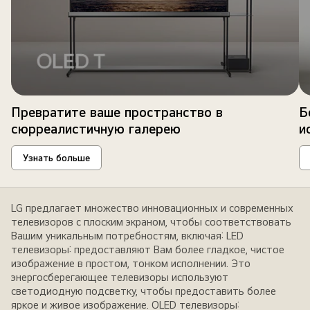
Превратите ваше пространство в
Б
сюрреалистичную галерею
и
Узнать больше
LG предлагает множество инновационных и современных
телевизоров с плоским экраном, чтобы соответствовать
Вашим уникальным потребностям, включая: LED
телевизоры: предоставляют Вам более гладкое, чистое
изображение в простом, тонком исполнении. Это
энергосберегающее телевизоры используют
светодиодную подсветку, чтобы предоставить более
яркое и живое изображение. OLED телевизоры: