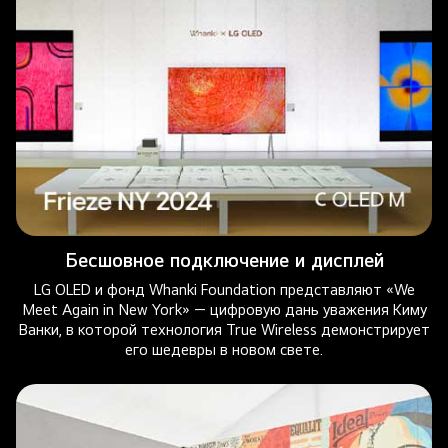
Бесшовное подключение и дисплей
LG OLED и фонд Whanki Foundation представляют «We
Meet Again in New York» — цифровую дань уважения Киму
Ванки, в которой технология True Wireless демонстрирует
его шедевры в новом свете.