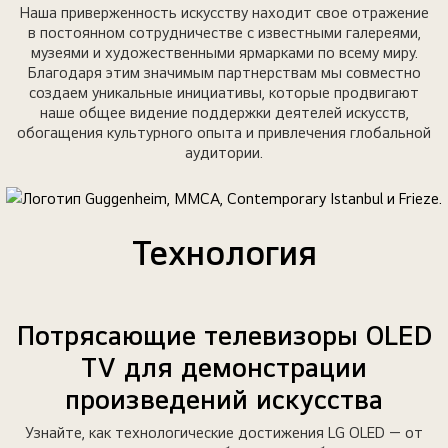
Наша приверженность искусству находит свое отражение
в постоянном сотрудничестве с известными галереями,
музеями и художественными ярмарками по всему миру.
Благодаря этим значимым партнерствам мы совместно
создаем уникальные инициативы, которые продвигают
наше общее видение поддержки деятелей искусств,
обогащения культурного опыта и привлечения глобальной
аудитории.
Технология
Потрясающие телевизоры OLED
TV для демонстрации
произведений искусства
Узнайте, как технологические достижения LG OLED — от