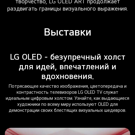
творчество, LG OLED ART продолжает
раздвигать границы визуального выражения.
Выставки
LG OLED - безупречный холст
для идей, впечатлений и
вдохновения.
Потрясающее качество изображения, цветопередача и
контрастность телевизоров LG OLED TV служат
идеальным цифровым холстом. Узнайте, как выдающиеся
художники по всему миру используют OLED для
демонстрации своих блестящих визуальных шедевров.