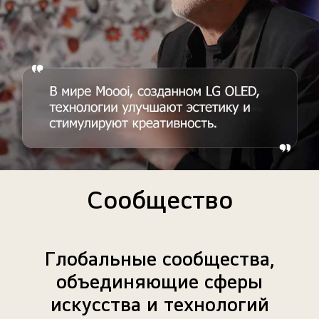
Сообщество
Глобальные сообщества,
объединяющие сферы
искусства и технологий