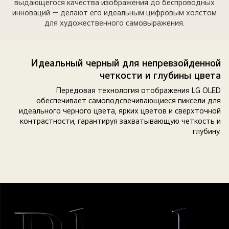
выдающегося качества изображения до беспроводных
инноваций — делают его идеальным цифровым холстом
для художественного самовыражения.
Идеальный черный для непревзойденной
четкости и глубины цвета
Передовая технология отображения LG OLED
обеспечивает самоподсвечивающиеся пиксели для
идеального черного цвета, ярких цветов и сверхточной
контрастности, гарантируя захватывающую четкость и
глубину.