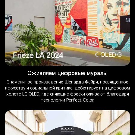
Оживляем цифровые муралы
Знаменитое произведение Шепарда Фейри, посвященное
искусству и социальной критике, дебютирует на цифровом
холсте LG OLED, где сияющие фрески оживают благодаря
технологии Perfect Color.