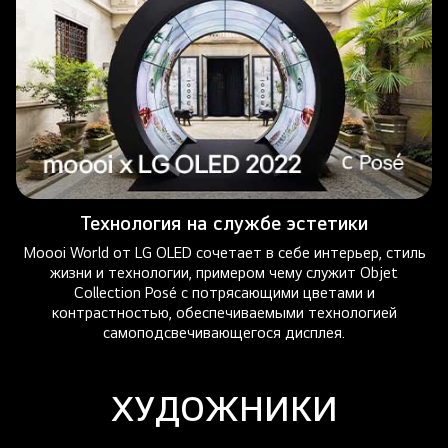
Технология на службе эстетики
Moooi World от LG OLED сочетает в себе интерьер, стиль
жизни и технологии, примером чему служит Objet
Collection Posé с потрясающими цветами и
контрастностью, обеспечиваемыми технологией
самоподсвечивающегося дисплея.
ХУДОЖНИКИ