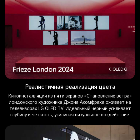
Реалистичная реализация цвета
Киноинсталляция из пяти экранов «Становление ветра»
лондонского художника Джона Акомфраха оживает на
телевизорах LG OLED TV. Идеальный черный усиливает
глубину и четкость, усиливая визуальное воздействие.