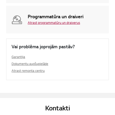
Programmatūra un draiveri
Atrast programmatūru un draiverus
Vai problēma joprojām pastāv?
Garantija
Dokumentu augšupielāde
Atrast remonta centru
Kontakti