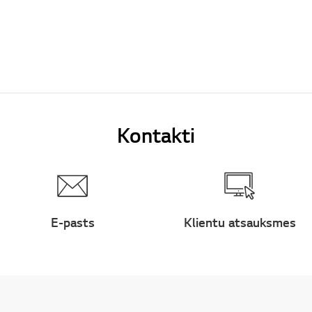
Kontakti
E-pasts
Klientu atsauksmes