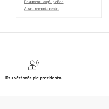
Dokumentu augšupielāde
Atrast remonta centru
Jūsu vēršanās pie prezidenta.