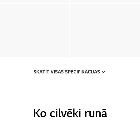
SKATĪT VISAS SPECIFIKĀCIJAS
Ko cilvēki runā