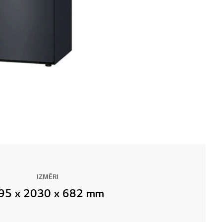
IZMĒRI
95 x 2030 x 682 mm