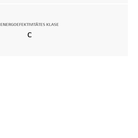
ENERGOEFEKTIVITĀTES KLASE
C