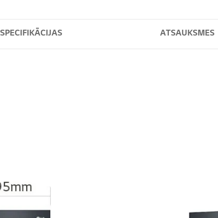
SPECIFIKĀCIJAS
ATSAUKSMES