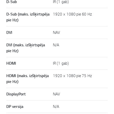
D-Sub
IR (1 gab)
D-Sub (maks. izšķirtspēja
1920 x 1080 pie 60 Hz
pie Hz)
DVI
NAV
DVI (maks. izšķirtspēja
N/A
pie Hz)
HDMI
IR (1 gab)
HDMI (maks. izšķirtspēja
1920 x 1080 pie 75 Hz
pie Hz)
DisplayPort
NAV
DP versija
N/A