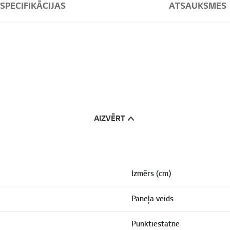
SPECIFIKĀCIJAS
ATSAUKSMES
AIZVĒRT
Izmērs (cm)
Paneļa veids
Punktiestatne