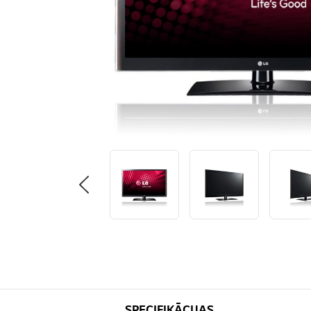
SPECIFIKĀCIJAS