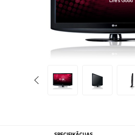
SPECIFIKĀCIJAS