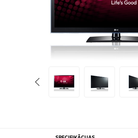
SPECIFIKĀCIJAS