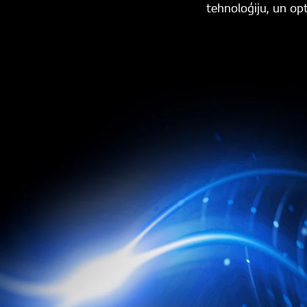
tehnoloģiju, un opt