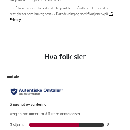
For å lære mer om hvordan dette produktet håndterer data og dine
rettigheter som bruker, besøk «Datadekning og spesifikasjoner» på
LG
Privacy
.
Hva folk sier