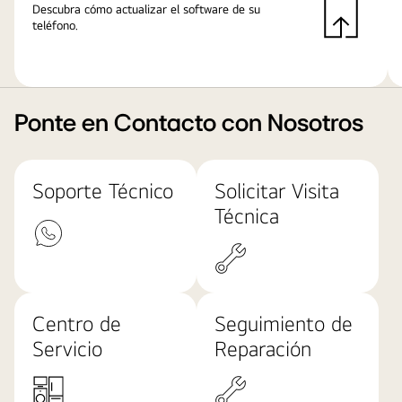
Descubra cómo actualizar el software de su
teléfono.
Ponte en Contacto con Nosotros
Soporte Técnico
Solicitar Visita
Técnica
Centro de
Seguimiento de
Servicio
Reparación