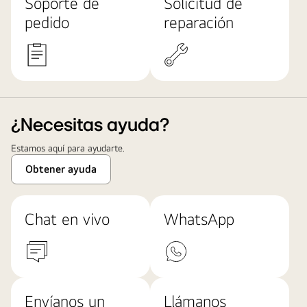
Soporte de
Solicitud de
pedido
reparación
¿Necesitas ayuda?
Estamos aquí para ayudarte.
Obtener ayuda
Chat en vivo
WhatsApp
Envíanos un
Llámanos