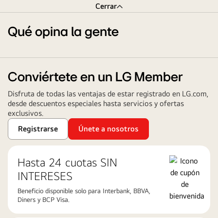
Cerrar
Qué opina la gente
Conviértete en un LG Member
Disfruta de todas las ventajas de estar registrado en LG.com,
desde descuentos especiales hasta servicios y ofertas
exclusivos.
Registrarse
Únete a nosotros
Hasta 24 cuotas ​SIN
INTERESES
Beneficio disponible solo para Interbank, BBVA,
Diners y BCP Visa.