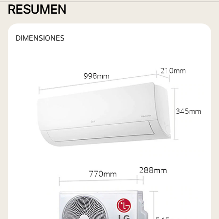
RESUMEN
DIMENSIONES