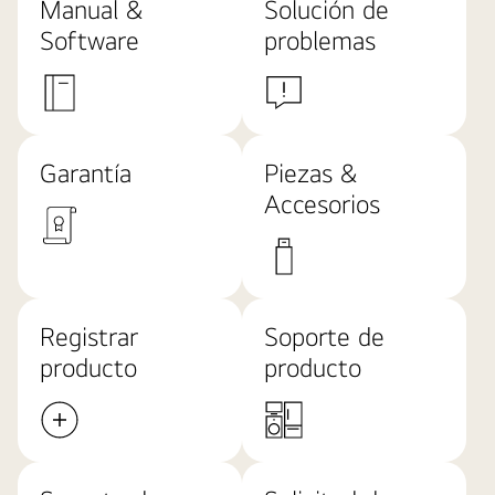
Manual &
Solución de
Software
problemas
Garantía
Piezas &
Accesorios
Registrar
Soporte de
producto
producto