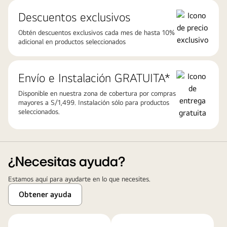
Descuentos exclusivos
Obtén descuentos exclusivos cada mes de hasta 10%
adicional en productos seleccionados
Envío e Instalación GRATUITA*
Disponible en nuestra zona de cobertura por compras
mayores a S/1,499. Instalación sólo para productos
seleccionados.
¿Necesitas ayuda?
Estamos aquí para ayudarte en lo que necesites.
Obtener ayuda