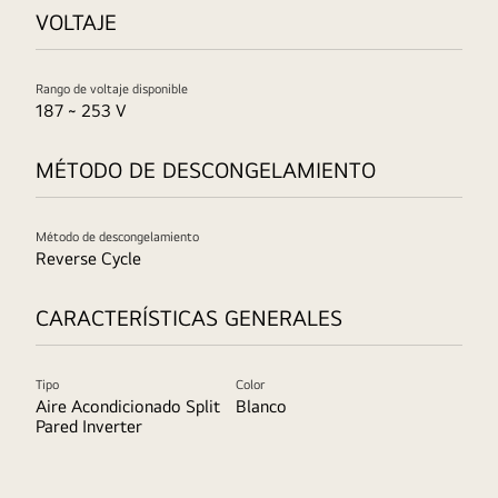
VOLTAJE
Rango de voltaje disponible
187 ~ 253 V
MÉTODO DE DESCONGELAMIENTO
Método de descongelamiento
Reverse Cycle
CARACTERÍSTICAS GENERALES
Tipo
Color
Aire Acondicionado Split
Blanco
Pared Inverter