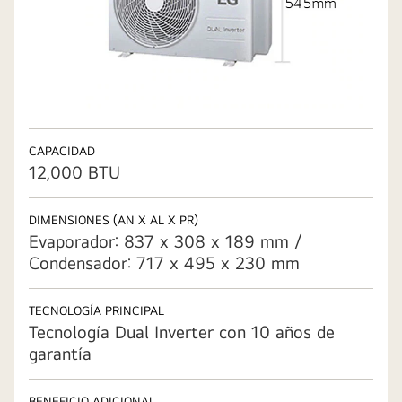
CAPACIDAD
12,000 BTU
DIMENSIONES (AN X AL X PR)
Evaporador: 837 x 308 x 189 mm /
Condensador: 717 x 495 x 230 mm
TECNOLOGÍA PRINCIPAL
Tecnología Dual Inverter con 10 años de
garantía
BENEFICIO ADICIONAL