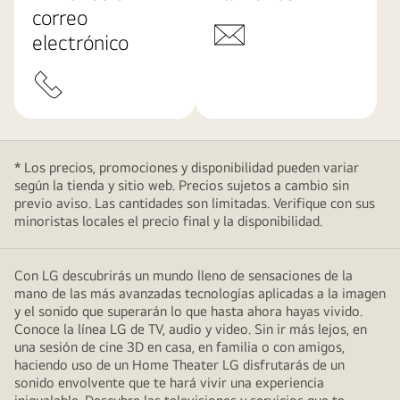
correo
electrónico
* Los precios, promociones y disponibilidad pueden variar
según la tienda y sitio web. Precios sujetos a cambio sin
previo aviso. Las cantidades son limitadas. Verifique con sus
minoristas locales el precio final y la disponibilidad.
Con LG descubrirás un mundo lleno de sensaciones de la
mano de las más avanzadas tecnologías aplicadas a la imagen
y el sonido que superarán lo que hasta ahora hayas vivido.
Conoce la línea LG de TV, audio y video. Sin ir más lejos, en
una sesión de cine 3D en casa, en familia o con amigos,
haciendo uso de un Home Theater LG disfrutarás de un
sonido envolvente que te hará vivir una experiencia