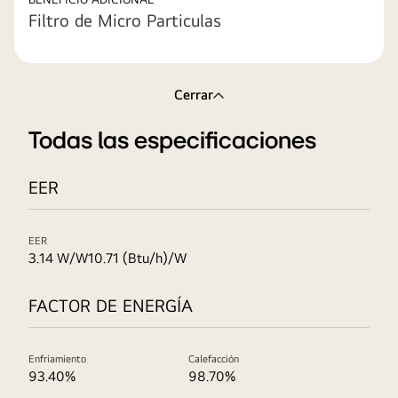
Filtro de Micro Particulas
Cerrar
Todas las especificaciones
EER
EER
3.14 W/W10.71 (Btu/h)/W
FACTOR DE ENERGÍA
Enfriamiento
Calefacción
93.40%
98.70%