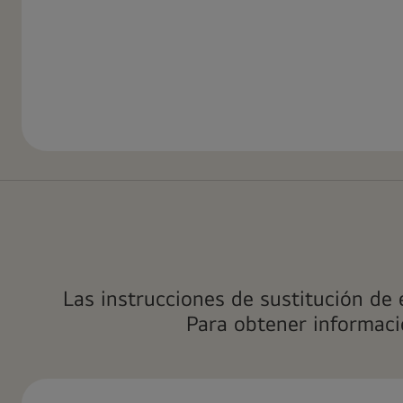
Las instrucciones de sustitución de 
Para obtener informaci