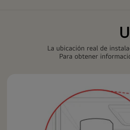
U
La ubicación real de instal
Para obtener informaci