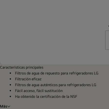
Características principales
Filtros de agua de repuesto para refrigeradores LG
Filtración eficaz
Filtros de agua auténticos para refrigeradores LG
Fácil acceso, fácil sustitución
Ha obtenido la certificación de la NSF
Más