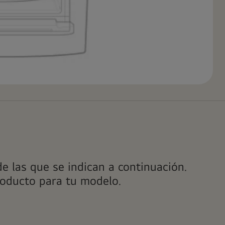
de las que se indican a continuación.
roducto para tu modelo.