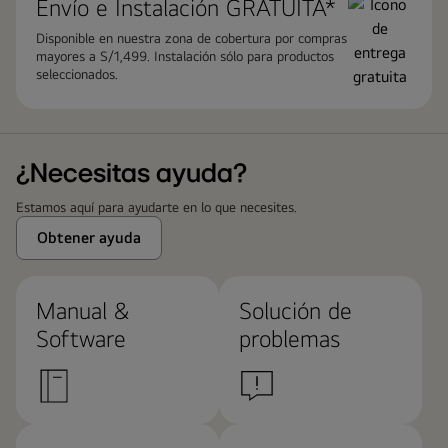
Envío e Instalación GRATUITA*
Disponible en nuestra zona de cobertura por compras
mayores a S/1,499. Instalación sólo para productos
seleccionados.
¿Necesitas ayuda?
Estamos aquí para ayudarte en lo que necesites.
Obtener ayuda
Manual &
Solución de
Software
problemas