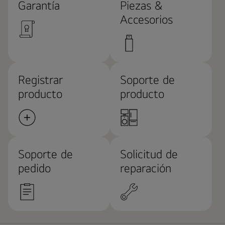
Garantía
Piezas &
Accesorios
Registrar
Soporte de
producto
producto
Soporte de
Solicitud de
pedido
reparación