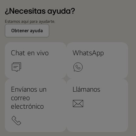
¿Necesitas ayuda?
Estamos aquí para ayudarte.
Obtener ayuda
Chat en vivo
WhatsApp
Envíanos un
Llámanos
correo
electrónico