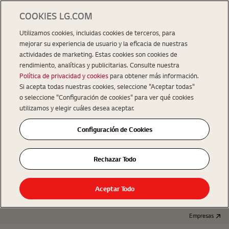
COOKIES LG.COM
Utilizamos cookies, incluidas cookies de terceros, para
mejorar su experiencia de usuario y la eficacia de nuestras
actividades de marketing. Estas cookies son cookies de
rendimiento, analíticas y publicitarias. Consulte nuestra
Política de privacidad y cookies
para obtener más información.
Si acepta todas nuestras cookies, seleccione "Aceptar todas"
o seleccione "Configuración de cookies" para ver qué cookies
utilizamos y elegir cuáles desea aceptar.
Configuración de Cookies
Rechazar Todo
Aceptar Todo
Empresas