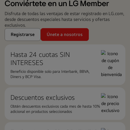
Conviértete en un LG Member
Disfruta de todas las ventajas de estar registrado en LG.com,
desde descuentos especiales hasta servicios y ofertas
exclusivos.
Registrarse
Únete a nosotros
Hasta 24 cuotas ​SIN
INTERESES
Beneficio disponible solo para Interbank, BBVA,
Diners y BCP Visa.
Descuentos exclusivos
Obtén descuentos exclusivos cada mes de hasta 10%
adicional en productos seleccionados