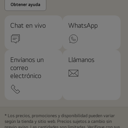
Obtener ayuda
Chat en vivo
WhatsApp
Envíanos un
Llámanos
correo
electrónico
* Los precios, promociones y disponibilidad pueden variar
según la tienda y sitio web. Precios sujetos a cambio sin
previo aviso. Las cantidades son limitadas. Verifique con sus