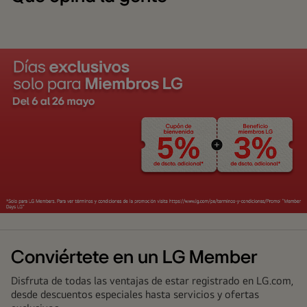
Conviértete en un LG Member
Disfruta de todas las ventajas de estar registrado en LG.com,
desde descuentos especiales hasta servicios y ofertas