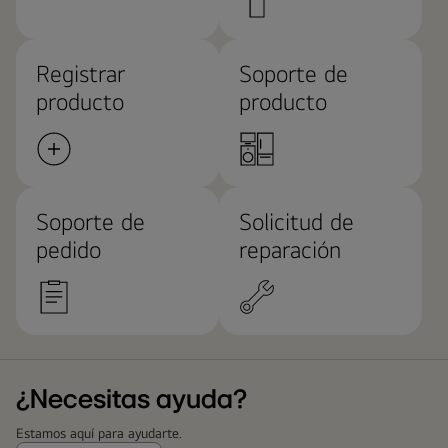
Registrar
Soporte de
producto
producto
Soporte de
Solicitud de
pedido
reparación
¿Necesitas ayuda?
Estamos aquí para ayudarte.