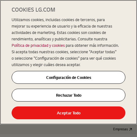
COOKIES LG.COM
Utilizamos cookies, incluidas cookies de terceros, para
mejorar su experiencia de usuario y la eficacia de nuestras
actividades de marketing. Estas cookies son cookies de
rendimiento, analíticas y publicitarias. Consulte nuestra
Política de privacidad y cookies
para obtener más información.
Si acepta todas nuestras cookies, seleccione "Aceptar todas"
o seleccione "Configuración de cookies" para ver qué cookies
utilizamos y elegir cuáles desea aceptar.
Configuración de Cookies
Rechazar Todo
Aceptar Todo
Empresas