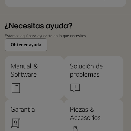
¿Necesitas ayuda?
Estamos aquí para ayudarte en lo que necesites.
Obtener ayuda
Manual &
Solución de
Software
problemas
Garantía
Piezas &
Accesorios