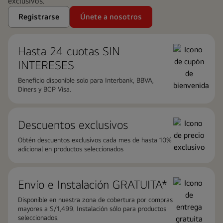
exclusivos.
Registrarse
Únete a nosotros
Hasta 24 cuotas ​SIN
INTERESES
Beneficio disponible solo para Interbank, BBVA,
Diners y BCP Visa.
Descuentos exclusivos
Obtén descuentos exclusivos cada mes de hasta 10%
adicional en productos seleccionados
Envío e Instalación GRATUITA*
Disponible en nuestra zona de cobertura por compras
mayores a S/1,499. Instalación sólo para productos
seleccionados.