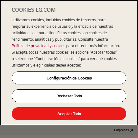
COOKIES LG.COM
Utilizamos cookies, incluidas cookies de terceros, para
mejorar su experiencia de usuario y la eficacia de nuestras
actividades de marketing. Estas cookies son cookies de
rendimiento, analíticas y publicitarias. Consulte nuestra
Política de privacidad y cookies
para obtener más información.
Si acepta todas nuestras cookies, seleccione "Aceptar todas"
o seleccione "Configuración de cookies" para ver qué cookies
utilizamos y elegir cuáles desea aceptar.
Configuración de Cookies
Rechazar Todo
Aceptar Todo
Empresas