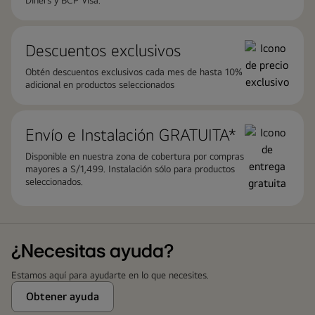
Descuentos exclusivos
Obtén descuentos exclusivos cada mes de hasta 10%
adicional en productos seleccionados
Envío e Instalación GRATUITA*
Disponible en nuestra zona de cobertura por compras
mayores a S/1,499. Instalación sólo para productos
seleccionados.
¿Necesitas ayuda?
Estamos aquí para ayudarte en lo que necesites.
Obtener ayuda