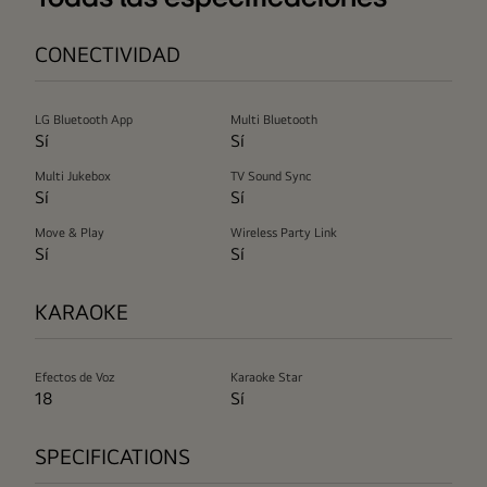
CONECTIVIDAD
LG Bluetooth App
Multi Bluetooth
Sí
Sí
Multi Jukebox
TV Sound Sync
Sí
Sí
Move & Play
Wireless Party Link
Sí
Sí
KARAOKE
Efectos de Voz
Karaoke Star
18
Sí
SPECIFICATIONS