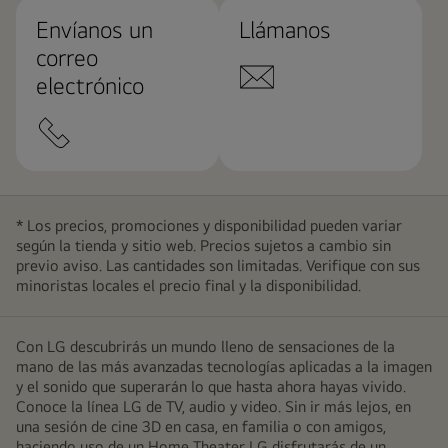
Envíanos un
Llámanos
correo
electrónico
* Los precios, promociones y disponibilidad pueden variar
según la tienda y sitio web. Precios sujetos a cambio sin
previo aviso. Las cantidades son limitadas. Verifique con sus
minoristas locales el precio final y la disponibilidad.
Con LG descubrirás un mundo lleno de sensaciones de la
mano de las más avanzadas tecnologías aplicadas a la imagen
y el sonido que superarán lo que hasta ahora hayas vivido.
Conoce la línea LG de TV, audio y video. Sin ir más lejos, en
una sesión de cine 3D en casa, en familia o con amigos,
haciendo uso de un Home Theater LG disfrutarás de un