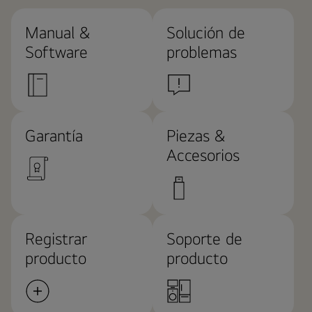
Manual &
Solución de
Software
problemas
Garantía
Piezas &
Accesorios
Registrar
Soporte de
producto
producto