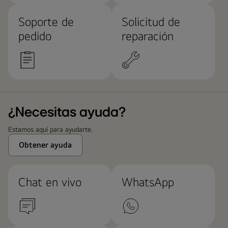
Soporte de
Solicitud de
pedido
reparación
¿Necesitas ayuda?
Estamos aquí para ayudarte.
Obtener ayuda
Chat en vivo
WhatsApp