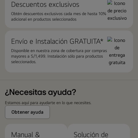
Descuentos exclusivos
Obtén descuentos exclusivos cada mes de hasta 10%
adicional en productos seleccionados
Envío e Instalación GRATUITA*
Disponible en nuestra zona de cobertura por compras
mayores a S/1,499. Instalación sólo para productos
seleccionados.
¿Necesitas ayuda?
Estamos aquí para ayudarte en lo que necesites.
Obtener ayuda
Manual &
Solución de