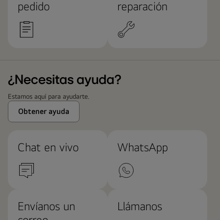
pedido
reparación
¿Necesitas ayuda?
Estamos aquí para ayudarte.
Obtener ayuda
Chat en vivo
WhatsApp
Envíanos un
Llámanos
correo