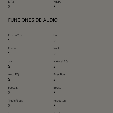
MP3
WMA
Si
Si
FUNCIONES DE AUDIO
Cluster2 EQ
Pop
Si
Si
Classic
Rock
Si
Si
Jazz
Natural EQ
Si
Si
Auto EQ
Bass Blast
Si
Si
Football
Boost
Si
Si
Treble/Bass
Regueton
Si
Si