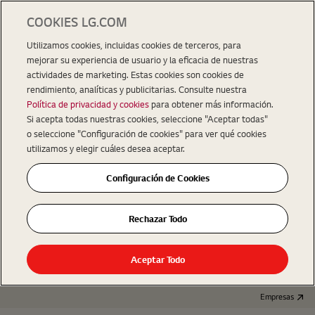
COOKIES LG.COM
Utilizamos cookies, incluidas cookies de terceros, para
mejorar su experiencia de usuario y la eficacia de nuestras
actividades de marketing. Estas cookies son cookies de
rendimiento, analíticas y publicitarias. Consulte nuestra
Política de privacidad y cookies
para obtener más información.
Si acepta todas nuestras cookies, seleccione "Aceptar todas"
o seleccione "Configuración de cookies" para ver qué cookies
utilizamos y elegir cuáles desea aceptar.
Configuración de Cookies
Rechazar Todo
Aceptar Todo
Empresas