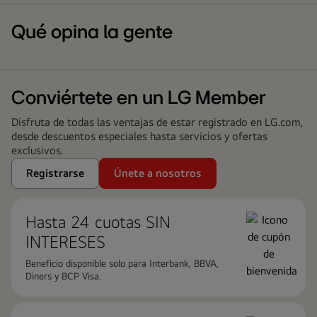
Qué opina la gente
Conviértete en un LG Member
Disfruta de todas las ventajas de estar registrado en LG.com,
desde descuentos especiales hasta servicios y ofertas
exclusivos.
Registrarse
Únete a nosotros
Hasta 24 cuotas ​SIN
INTERESES
Beneficio disponible solo para Interbank, BBVA,
Diners y BCP Visa.