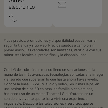
electrónico
* Los precios, promociones y disponibilidad pueden variar
según la tienda y sitio web. Precios sujetos a cambio sin
previo aviso. Las cantidades son limitadas. Verifique con sus
minoristas locales el precio final y la disponibilidad.
Con LG descubrirás un mundo lleno de sensaciones de la
mano de las más avanzadas tecnologías aplicadas a la imagen
y el sonido que superarán lo que hasta ahora hayas vivido.
Conoce la línea LG de TV, audio y video. Sin ir más lejos, en
una sesión de cine 3D en casa, en familia o con amigos,
haciendo uso de un Home Theater LG disfrutarás de un
sonido envolvente que te hará vivir una experiencia
inigualable. Descubre las televisiones y servicios que te