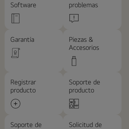
Software
problemas
Garantía
Piezas &
Accesorios
Registrar
Soporte de
producto
producto
Soporte de
Solicitud de