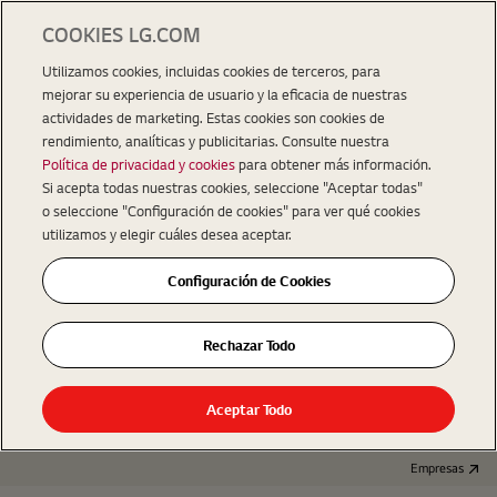
COOKIES LG.COM
Utilizamos cookies, incluidas cookies de terceros, para
mejorar su experiencia de usuario y la eficacia de nuestras
actividades de marketing. Estas cookies son cookies de
rendimiento, analíticas y publicitarias. Consulte nuestra
Política de privacidad y cookies
para obtener más información.
Si acepta todas nuestras cookies, seleccione "Aceptar todas"
o seleccione "Configuración de cookies" para ver qué cookies
utilizamos y elegir cuáles desea aceptar.
Configuración de Cookies
Rechazar Todo
Aceptar Todo
Empresas