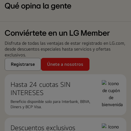
Qué opina la gente
Conviértete en un LG Member
Disfruta de todas las ventajas de estar registrado en LG.com,
desde descuentos especiales hasta servicios y ofertas
exclusivos.
Registrarse
Únete a nosotros
Hasta 24 cuotas ​SIN
INTERESES
Beneficio disponible solo para Interbank, BBVA,
Diners y BCP Visa.
Descuentos exclusivos