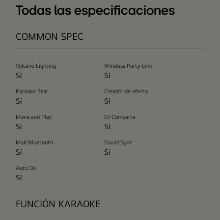
Todas las especificaciones
COMMON SPEC
Volcano Lighting
Wireless Party Link
Sí
Sí
Karaoke Star
Creador de efecto
Sí
Sí
Move and Play
DJ Comparte
Sí
Sí
Multibluetooth
Sound Sync
Sí
Sí
Auto DJ
Sí
FUNCIÓN KARAOKE