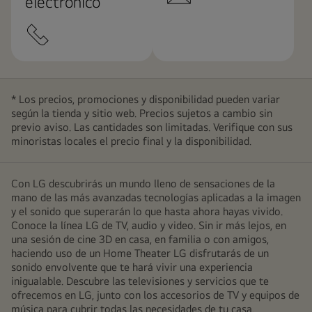
electrónico
* Los precios, promociones y disponibilidad pueden variar
según la tienda y sitio web. Precios sujetos a cambio sin
previo aviso. Las cantidades son limitadas. Verifique con sus
minoristas locales el precio final y la disponibilidad.
Con LG descubrirás un mundo lleno de sensaciones de la
mano de las más avanzadas tecnologías aplicadas a la imagen
y el sonido que superarán lo que hasta ahora hayas vivido.
Conoce la línea LG de TV, audio y video. Sin ir más lejos, en
una sesión de cine 3D en casa, en familia o con amigos,
haciendo uso de un Home Theater LG disfrutarás de un
sonido envolvente que te hará vivir una experiencia
inigualable. Descubre las televisiones y servicios que te
ofrecemos en LG, junto con los accesorios de TV y equipos de
música para cubrir todas las necesidades de tu casa.