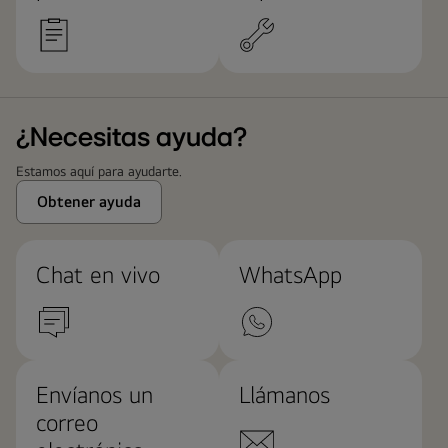
¿Necesitas ayuda?
Estamos aquí para ayudarte.
Obtener ayuda
Chat en vivo
WhatsApp
Envíanos un
Llámanos
correo