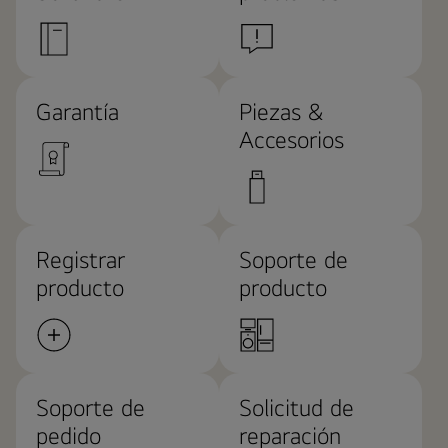
Garantía
Piezas &
Accesorios
Registrar
Soporte de
producto
producto
Soporte de
Solicitud de
pedido
reparación