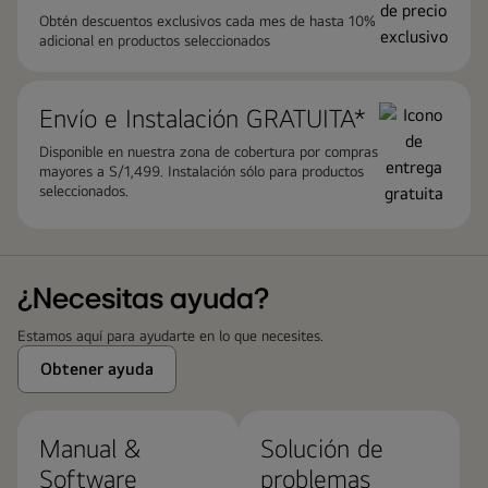
Obtén descuentos exclusivos cada mes de hasta 10%
adicional en productos seleccionados
Envío e Instalación GRATUITA*
Disponible en nuestra zona de cobertura por compras
mayores a S/1,499. Instalación sólo para productos
seleccionados.
¿Necesitas ayuda?
Estamos aquí para ayudarte en lo que necesites.
Obtener ayuda
Manual &
Solución de
Software
problemas