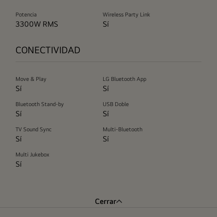
Potencia
Wireless Party Link
3300W RMS
Sí
CONECTIVIDAD
Move & Play
LG Bluetooth App
Sí
Sí
Bluetooth Stand-by
USB Doble
Sí
Sí
TV Sound Sync
Multi-Bluetooth
Sí
Sí
Multi Jukebox
Sí
Cerrar