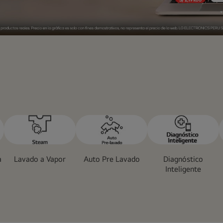
a
Lavado a Vapor
Auto Pre Lavado
Diagnóstico
Inteligente