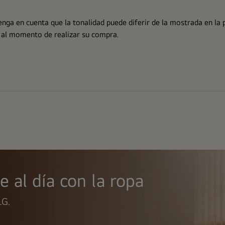
 Tenga en cuenta que la tonalidad puede diferir de la mostrada en l
ón al momento de realizar su compra.
al día con la ropa
LG.