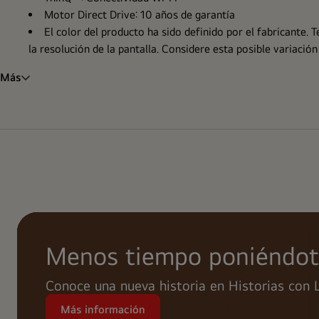
Motor Direct Drive: 10 años de garantía
El color del producto ha sido definido por el fabricante.
la resolución de la pantalla. Considere esta posible variaci
Más
Menos tiempo poniéndote 
Conoce una nueva historia en Historias con 
Más información