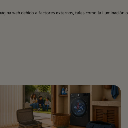
a página web debido a factores externos, tales como la iluminación o