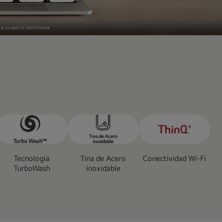
Tecnología
Tina de Acero
Conectividad Wi-Fi
TurboWash
inoxidable