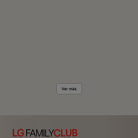
Ver más