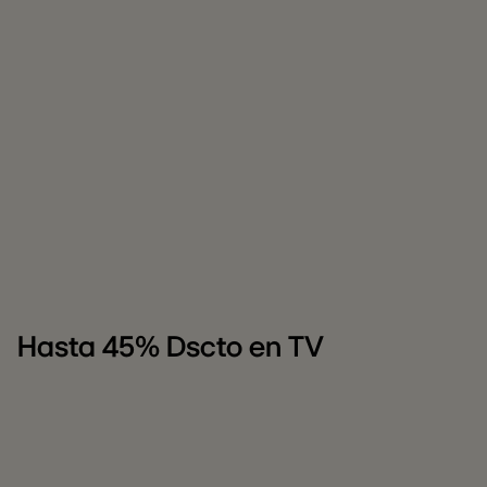
Hasta 45% Dscto en TV