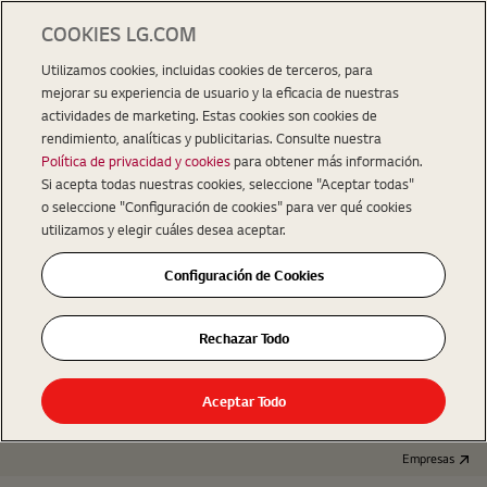
COOKIES LG.COM
Utilizamos cookies, incluidas cookies de terceros, para
mejorar su experiencia de usuario y la eficacia de nuestras
actividades de marketing. Estas cookies son cookies de
rendimiento, analíticas y publicitarias. Consulte nuestra
Política de privacidad y cookies
para obtener más información.
Si acepta todas nuestras cookies, seleccione "Aceptar todas"
o seleccione "Configuración de cookies" para ver qué cookies
utilizamos y elegir cuáles desea aceptar.
Configuración de Cookies
Rechazar Todo
Aceptar Todo
Empresas