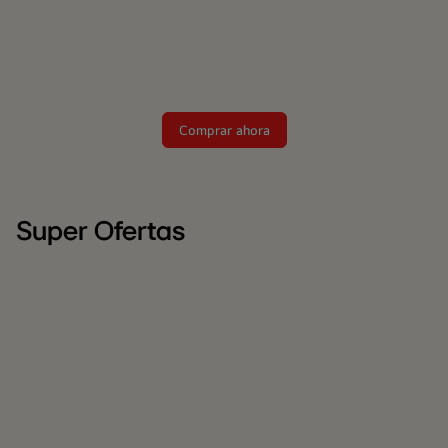
Comprar ahora
Super Ofertas