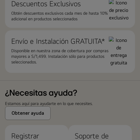
Descuentos Exclusivos
Obtén descuentos exclusivos cada mes de hasta 10%
adicional en productos seleccionados
Envío e Instalación ​GRATUITA*
Disponible en nuestra zona de cobertura por compras
mayores a S/1,499. Instalación sólo para productos
seleccionados.
¿Necesitas ayuda?
Estamos aquí para ayudarte en lo que necesites.
Obtener ayuda
Registrar
Soporte de