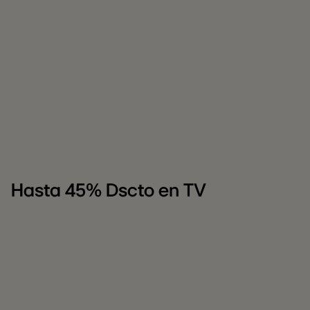
Hasta 45% Dscto en TV