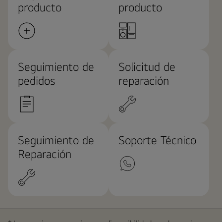
producto
producto
Seguimiento de
Solicitud de
pedidos
reparación
Seguimiento de
Soporte Técnico
Reparación