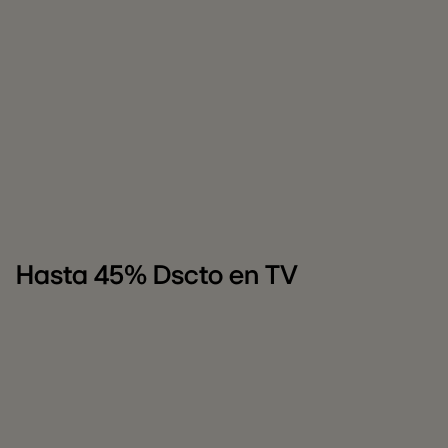
Hasta 45% Dscto en TV