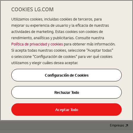
COOKIES LG.COM
Utilizamos cookies, incluidas cookies de terceros, para
mejorar su experiencia de usuario y la eficacia de nuestras
actividades de marketing. Estas cookies son cookies de
rendimiento, analíticas y publicitarias. Consulte nuestra
Política de privacidad y cookies
para obtener más información.
Si acepta todas nuestras cookies, seleccione "Aceptar todas"
o seleccione "Configuración de cookies" para ver qué cookies
utilizamos y elegir cuáles desea aceptar.
Configuración de Cookies
Rechazar Todo
Aceptar Todo
Empresas