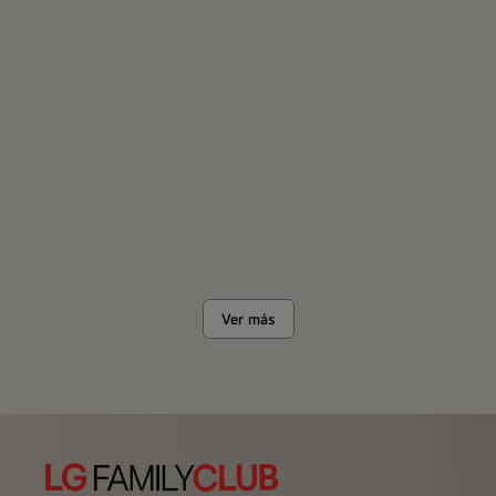
Ver más