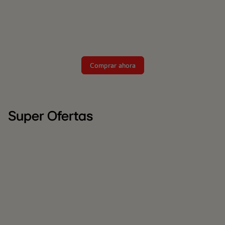
Comprar ahora
Super Ofertas