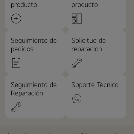
producto
producto
Seguimiento de
Solicitud de
pedidos
reparación
Seguimiento de
Soporte Técnico
Reparación