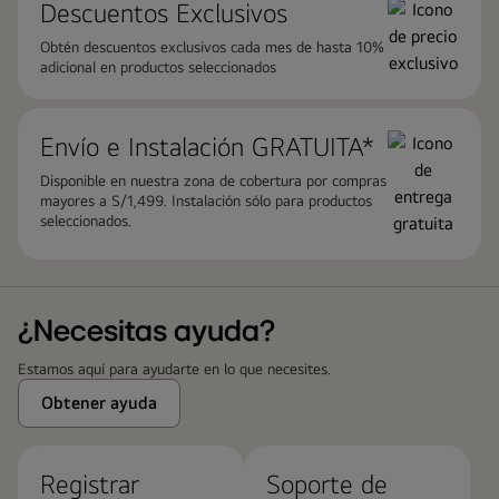
Descuentos Exclusivos
Obtén descuentos exclusivos cada mes de hasta 10%
adicional en productos seleccionados
Envío e Instalación ​GRATUITA*
Disponible en nuestra zona de cobertura por compras
mayores a S/1,499. Instalación sólo para productos
seleccionados.
¿Necesitas ayuda?
Estamos aquí para ayudarte en lo que necesites.
Obtener ayuda
Registrar
Soporte de