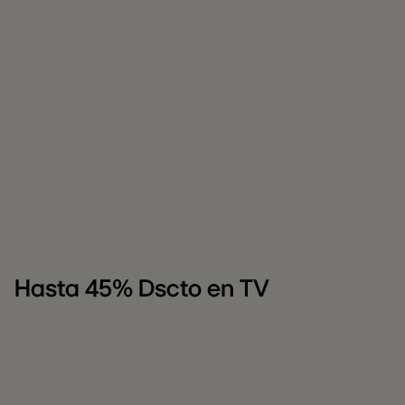
Hasta 45% Dscto en TV