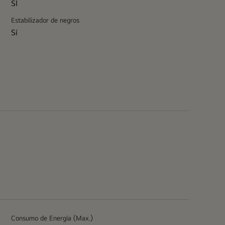
SÍ
Estabilizador de negros
Sí
Consumo de Energía (Max.)