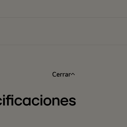
Cerrar
ificaciones