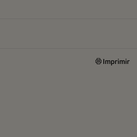
Imprimir