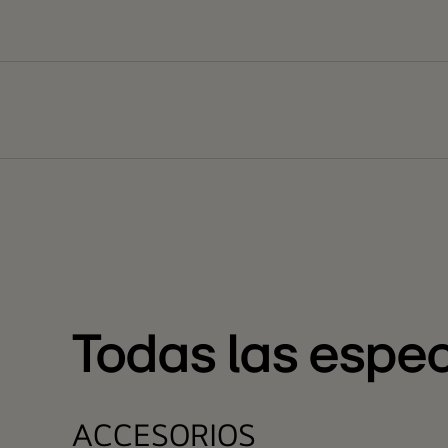
Todas las espec
ACCESORIOS